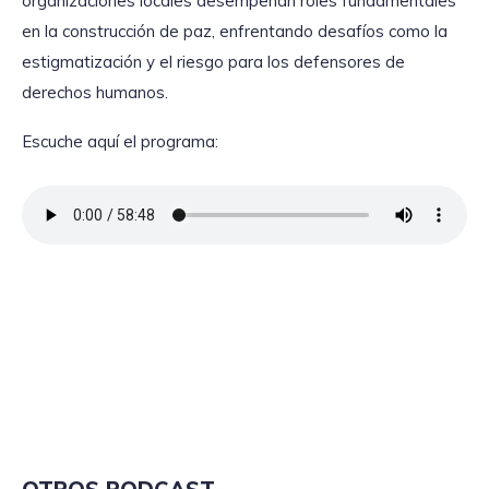
organizaciones locales desempeñan roles fundamentales
en la construcción de paz, enfrentando desafíos como la
estigmatización y el riesgo para los defensores de
derechos humanos.
Escuche aquí el programa: