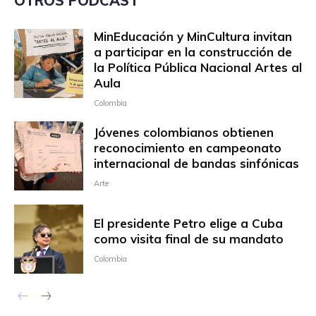
OTROS PODCAST
MinEducación y MinCultura invitan
a participar en la construcción de
la Política Pública Nacional Artes al
Aula
Colombia
Jóvenes colombianos obtienen
reconocimiento en campeonato
internacional de bandas sinfónicas
Arte
El presidente Petro elige a Cuba
como visita final de su mandato
Colombia