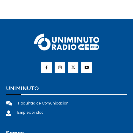
UNIMINUTO
Facultad de Comunicación
Empleabilidad