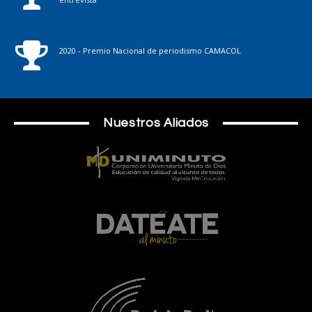
2020 - Premio Nacional de periodismo CAMACOL
Nuestros Aliados