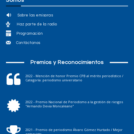
Somos
Sobre las emisoras
Haz parte de la radio
Programación
Contáctanos
Premios y Reconocimientos
2022 - Mención de honor Premio CPB al mérito periodístico /
Categoría: periodismo universitario
2022 - Premio Nacional de Periodismo a la gestión de riesgos
"Armando Devia Moncaleano"
2021 - Premio de periodismo Álvaro Gómez Hurtado / Mejor
entrevista