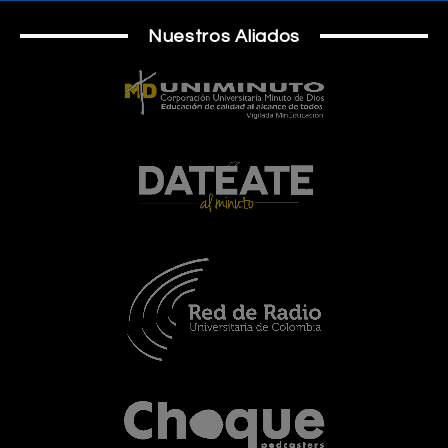
Nuestros Aliados