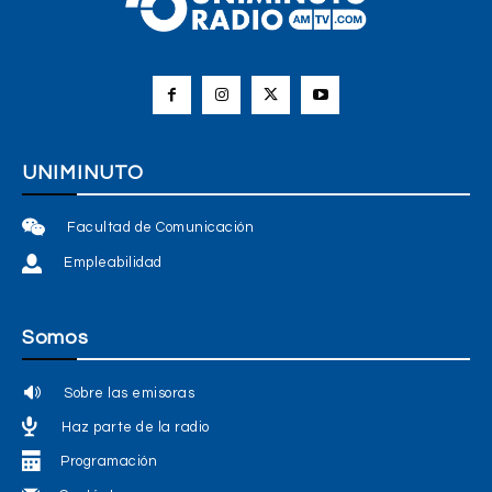
UNIMINUTO
Facultad de Comunicación
Empleabilidad
Somos
Sobre las emisoras
Haz parte de la radio
Programación