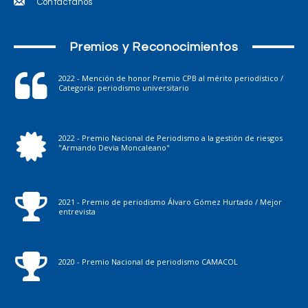
Contáctanos
Premios y Reconocimientos
2022 - Mención de honor Premio CPB al mérito periodístico /
Categoría: periodismo universitario
2022 - Premio Nacional de Periodismo a la gestión de riesgos
"Armando Devia Moncaleano"
2021 - Premio de periodismo Álvaro Gómez Hurtado / Mejor
entrevista
2020 - Premio Nacional de periodismo CAMACOL