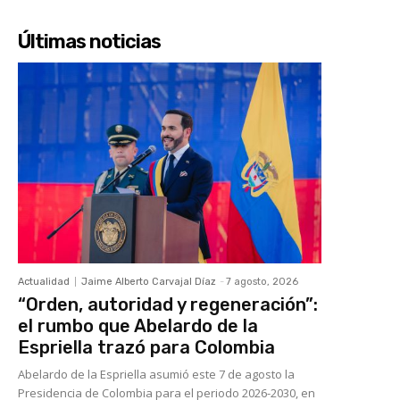
Últimas noticias
Actualidad
Jaime Alberto Carvajal Díaz
-
7 agosto, 2026
“Orden, autoridad y regeneración”:
el rumbo que Abelardo de la
Espriella trazó para Colombia
Abelardo de la Espriella asumió este 7 de agosto la
Presidencia de Colombia para el periodo 2026-2030, en