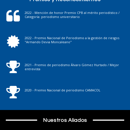
2022 - Mención de honor Premio CPB al mérito periodístico /
Categoría: periodismo universitario
2022 - Premio Nacional de Periodismo a la gestión de riesgos
"Armando Devia Moncaleano"
2021 - Premio de periodismo Álvaro Gómez Hurtado / Mejor
entrevista
2020 - Premio Nacional de periodismo CAMACOL
Nuestros Aliados