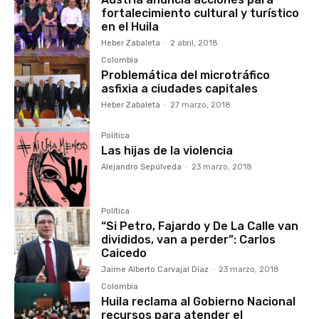
fortalecimiento cultural y turístico
en el Huila
Heber Zabaleta
-
2 abril, 2018
Colombia
Problemática del microtráfico
asfixia a ciudades capitales
Heber Zabaleta
-
27 marzo, 2018
Política
Las hijas de la violencia
Alejandro Sepúlveda
-
23 marzo, 2018
Política
“Si Petro, Fajardo y De La Calle van
divididos, van a perder”: Carlos
Caicedo
Jaime Alberto Carvajal Díaz
-
23 marzo, 2018
Colombia
Huila reclama al Gobierno Nacional
recursos para atender el