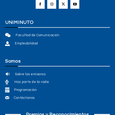
UNIMINUTO
Facultad de Comunicación
Empleabilidad
Somos
Sobre las emisoras
Haz parte de la radio
Programación
Contáctanos
Premios y Reconocimientos