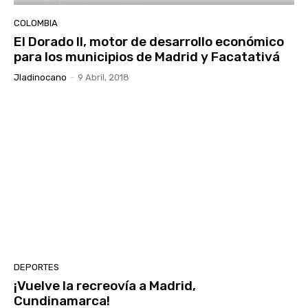
COLOMBIA
El Dorado II, motor de desarrollo económico
para los municipios de Madrid y Facatativá
Jladinocano
-
9 Abril, 2018
DEPORTES
¡Vuelve la recreovía a Madrid,
Cundinamarca!