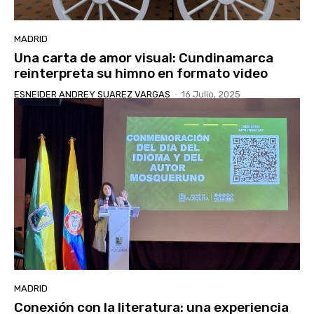
MADRID
Una carta de amor visual: Cundinamarca
reinterpreta su himno en formato video
ESNEIDER ANDREY SUAREZ VARGAS
-
16 Julio, 2025
MADRID
Conexión con la literatura: una experiencia