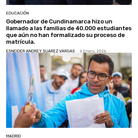
EDUCACIÓN
Gobernador de Cundinamarca hizo un
llamado a las familias de 40.000 estudiantes
que aún no han formalizado su proceso de
matrícula.
ESNEIDER ANDREY SUAREZ VARGAS
-
6 Enero, 2026
MADRID