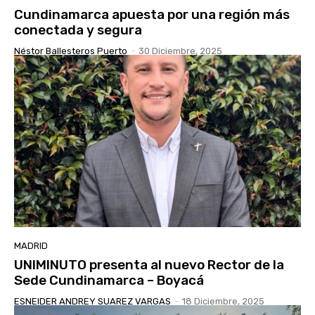
Cundinamarca apuesta por una región más
conectada y segura
Néstor Ballesteros Puerto
-
30 Diciembre, 2025
MADRID
UNIMINUTO presenta al nuevo Rector de la
Sede Cundinamarca – Boyacá
ESNEIDER ANDREY SUAREZ VARGAS
-
18 Diciembre, 2025