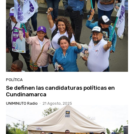
POLÍTICA
Se definen las candidaturas políticas en
Cundinamarca
UNIMINUTO Radio
-
21 Agosto, 2025