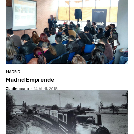
MADRID
Madrid Emprende
Jladinocano
-
14 Abril, 2018