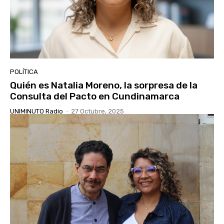
POLÍTICA
Quién es Natalia Moreno, la sorpresa de la
Consulta del Pacto en Cundinamarca
UNIMINUTO Radio
-
27 Octubre, 2025