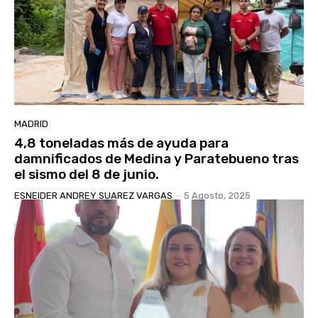
MADRID
4,8 toneladas más de ayuda para
damnificados de Medina y Paratebueno tras
el sismo del 8 de junio.
ESNEIDER ANDREY SUAREZ VARGAS
-
5 Agosto, 2025