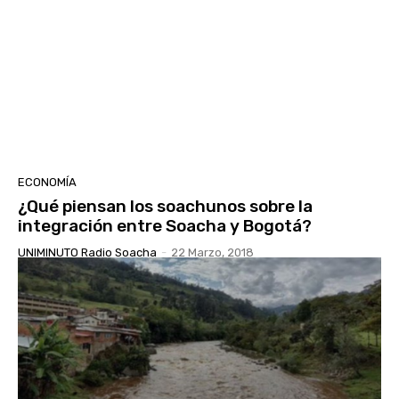
ECONOMÍA
¿Qué piensan los soachunos sobre la
integración entre Soacha y Bogotá?
UNIMINUTO Radio Soacha
-
22 Marzo, 2018