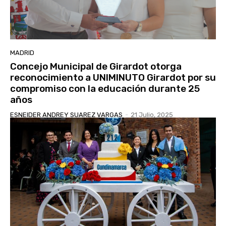
MADRID
Concejo Municipal de Girardot otorga
reconocimiento a UNIMINUTO Girardot por su
compromiso con la educación durante 25
años
ESNEIDER ANDREY SUAREZ VARGAS
-
21 Julio, 2025