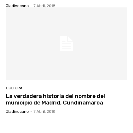
Jladinocano
-
7 Abril, 2018
CULTURA
La verdadera historia del nombre del
municipio de Madrid, Cundinamarca
Jladinocano
-
7 Abril, 2018