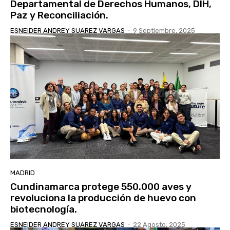
Departamental de Derechos Humanos, DIH,
Paz y Reconciliación.
ESNEIDER ANDREY SUAREZ VARGAS
-
9 Septiembre, 2025
MADRID
Cundinamarca protege 550.000 aves y
revoluciona la producción de huevo con
biotecnología.
ESNEIDER ANDREY SUAREZ VARGAS
-
22 Agosto, 2025