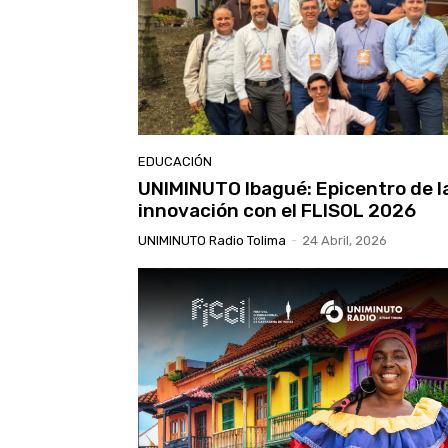
EDUCACIÓN
UNIMINUTO Ibagué: Epicentro de l
innovación con el FLISOL 2026
UNIMINUTO Radio Tolima
-
24 Abril, 2026