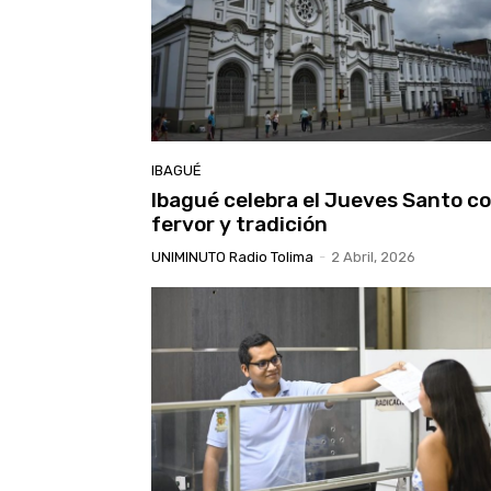
IBAGUÉ
Ibagué celebra el Jueves Santo c
fervor y tradición
UNIMINUTO Radio Tolima
-
2 Abril, 2026