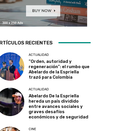
RTÍCULOS RECIENTES
ACTUALIDAD
“Orden, autoridad y
regeneración”: el rumbo que
Abelardo de la Espriella
trazó para Colombia
ACTUALIDAD
Abelardo De la Espriella
hereda un país dividido
entre avances sociales y
graves desafíos
económicos y de seguridad
CINE