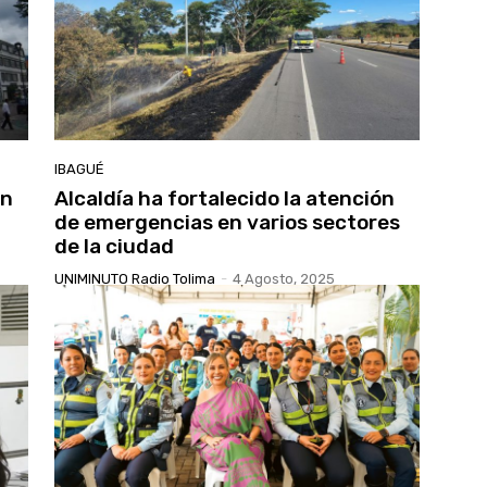
IBAGUÉ
on
Alcaldía ha fortalecido la atención
de emergencias en varios sectores
de la ciudad
UNIMINUTO Radio Tolima
-
4 Agosto, 2025