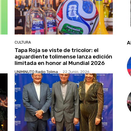
A
CULTURA
Tapa Roja se viste de tricolor: el
aguardiente tolimense lanza edición
limitada en honor al Mundial 2026
UNIMINUTO Radio Tolima
-
22 Junio, 2026