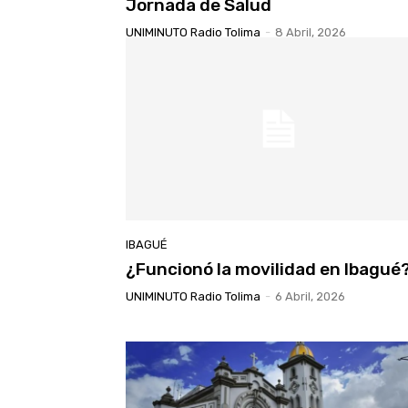
Jornada de Salud
UNIMINUTO Radio Tolima
-
8 Abril, 2026
IBAGUÉ
¿Funcionó la movilidad en Ibagué
UNIMINUTO Radio Tolima
-
6 Abril, 2026