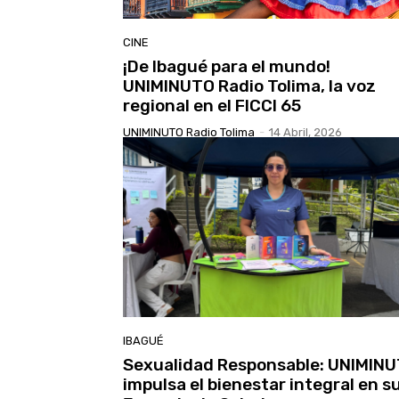
CINE
¡De Ibagué para el mundo!
UNIMINUTO Radio Tolima, la voz
regional en el FICCI 65
UNIMINUTO Radio Tolima
-
14 Abril, 2026
IBAGUÉ
Sexualidad Responsable: UNIMIN
impulsa el bienestar integral en s