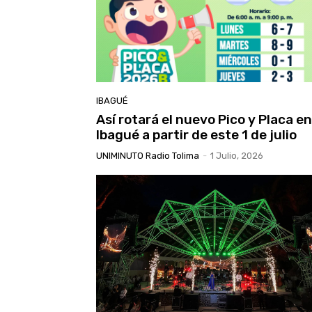
IBAGUÉ
Así rotará el nuevo Pico y Placa en
Ibagué a partir de este 1 de julio
UNIMINUTO Radio Tolima
-
1 Julio, 2026