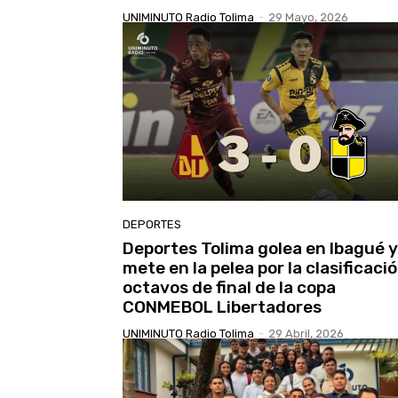
UNIMINUTO Radio Tolima
-
29 Mayo, 2026
DEPORTES
Deportes Tolima golea en Ibagué y
mete en la pelea por la clasificaci
octavos de final de la copa
CONMEBOL Libertadores
UNIMINUTO Radio Tolima
-
29 Abril, 2026