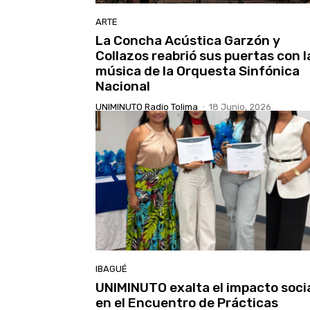
ARTE
La Concha Acústica Garzón y
Collazos reabrió sus puertas con l
música de la Orquesta Sinfónica
Nacional
UNIMINUTO Radio Tolima
-
18 Junio, 2026
IBAGUÉ
UNIMINUTO exalta el impacto soci
en el Encuentro de Prácticas