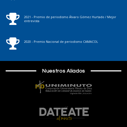
2021 - Premio de periodismo Álvaro Gómez Hurtado / Mejor
entrevista
2020 - Premio Nacional de periodismo CAMACOL
Nuestros Aliados