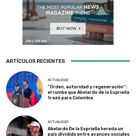
ARTÍCULOS RECIENTES
ACTUALIDAD
“Orden, autoridad y regeneración”:
el rumbo que Abelardo de la Espriella
trazó para Colombia
ACTUALIDAD
Abelardo De la Espriella hereda un
país dividido entre avances sociales