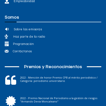
Empleabilidad
Somos
Sobre las emisoras
Haz parte de la radio
Programación
Contáctanos
Premios y Reconocimientos
2022 - Mención de honor Premio CPB al mérito periodístico /
Categoría: periodismo universitario
2022 - Premio Nacional de Periodismo a la gestión de riesgos
"Armando Devia Moncaleano"