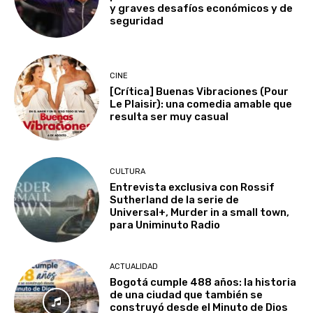
y graves desafíos económicos y de
seguridad
CINE
[Crítica] Buenas Vibraciones (Pour
Le Plaisir): una comedia amable que
resulta ser muy casual
CULTURA
Entrevista exclusiva con Rossif
Sutherland de la serie de
Universal+, Murder in a small town,
para Uniminuto Radio
ACTUALIDAD
Bogotá cumple 488 años: la historia
de una ciudad que también se
construyó desde el Minuto de Dios