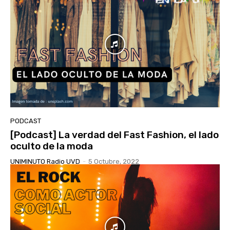
PODCAST
[Podcast] La verdad del Fast Fashion, el lado
oculto de la moda
UNIMINUTO Radio UVD
-
5 Octubre, 2022