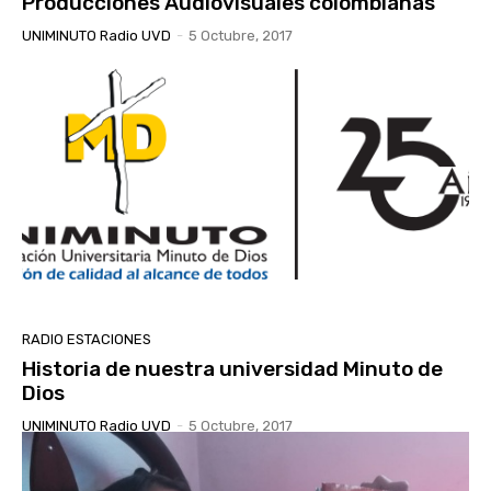
Producciones Audiovisuales colombianas
UNIMINUTO Radio UVD
-
5 Octubre, 2017
RADIO ESTACIONES
Historia de nuestra universidad Minuto de
Dios
UNIMINUTO Radio UVD
-
5 Octubre, 2017