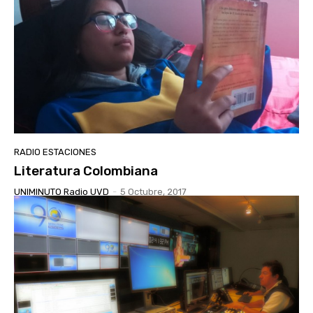
RADIO ESTACIONES
Literatura Colombiana
UNIMINUTO Radio UVD
-
5 Octubre, 2017