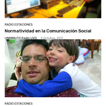
RADIO ESTACIONES
Normatividad en la Comunicación Social
UNIMINUTO Radio UVD
-
5 Octubre, 2017
RADIO ESTACIONES