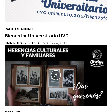
RADIO ESTACIONES
Bienestar Universitario UVD
UNIMINUTO Radio UVD
-
5 Octubre, 2017