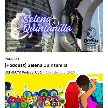
PODCAST
[Podcast] Selena Quintanilla
UNIMINUTO Podcast UVD
-
21 Noviembre, 2023