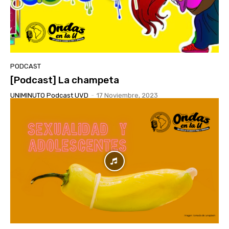
PODCAST
[Podcast] La champeta
UNIMINUTO Podcast UVD
-
17 Noviembre, 2023