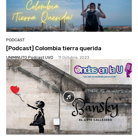
PODCAST
[Podcast] Colombia tierra querida
UNIMINUTO Podcast UVD
-
11 Octubre, 2023