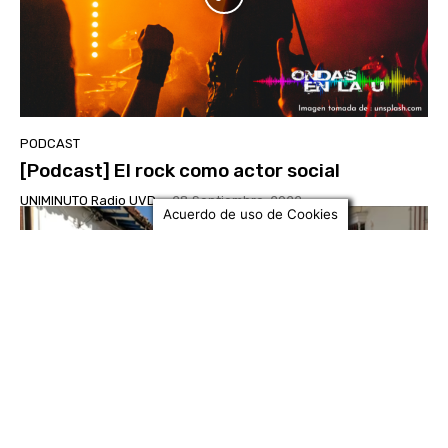
PODCAST
[Podcast] El rock como actor social
UNIMINUTO Radio UVD
-
28 Septiembre, 2022
Acuerdo de uso de Cookies