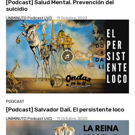
[Podcast] Salud Mental. Prevención del
suicidio
UNIMINUTO Podcast UVD
-
11 Octubre, 2023
PODCAST
[Podcast] Salvador Dalí, El persistente loco
UNIMINUTO Podcast UVD
-
11 Octubre, 2023