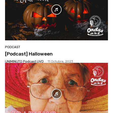
PODCAST
[Podcast] Halloween
UNIMINUTO Podcast UVD
-
11 Octubre, 2023