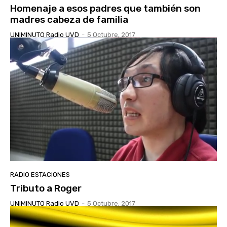
Homenaje a esos padres que también son
madres cabeza de familia
UNIMINUTO Radio UVD
-
5 Octubre, 2017
RADIO ESTACIONES
Tributo a Roger
UNIMINUTO Radio UVD
-
5 Octubre, 2017