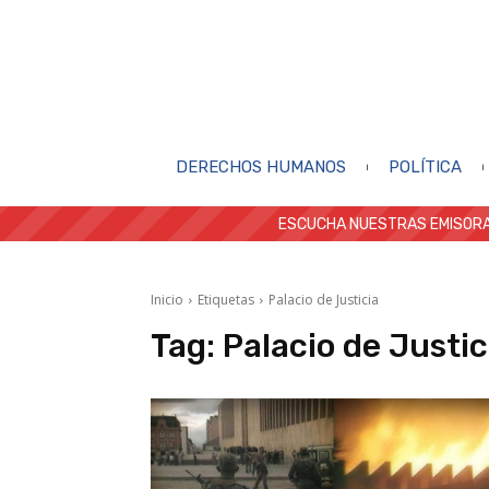
DERECHOS HUMANOS
POLÍTICA
ESCUCHA NUESTRAS EMISORA
Inicio
Etiquetas
Palacio de Justicia
Tag:
Palacio de Justic