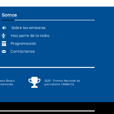
Somos
Sobre las emisoras
Haz parte de la radio
Programación
Contáctanos
ismo Álvaro
2020 - Premio Nacional de
ntrevista
periodismo CAMACOL