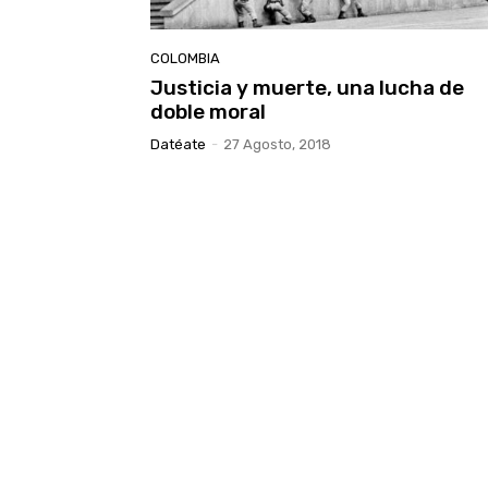
COLOMBIA
Justicia y muerte, una lucha de
doble moral
Datéate
-
27 Agosto, 2018