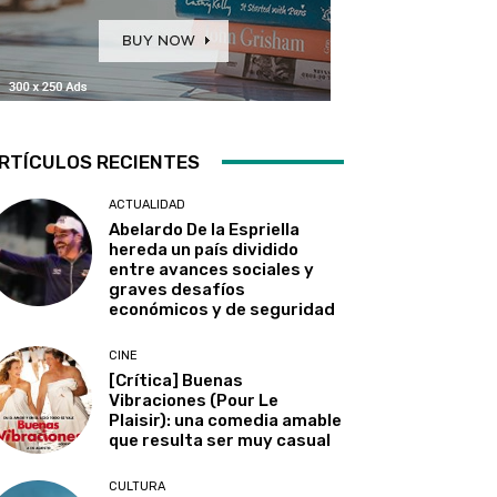
RTÍCULOS RECIENTES
ACTUALIDAD
Abelardo De la Espriella
hereda un país dividido
entre avances sociales y
graves desafíos
económicos y de seguridad
CINE
[Crítica] Buenas
Vibraciones (Pour Le
Plaisir): una comedia amable
que resulta ser muy casual
CULTURA