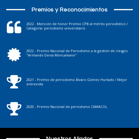
Premios y Reconocimientos
2022 - Mención de honor Premio CPB al mérito periodístico /
Categoría: periodismo universitario
2022 - Premio Nacional de Periodismo a la gestión de riesgos
"Armando Devia Moncaleano"
2021 - Premio de periodismo Álvaro Gómez Hurtado / Mejor
entrevista
2020 - Premio Nacional de periodismo CAMACOL
Nuestros Aliados