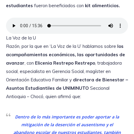
estudiantes
fueron beneficiados con
kit alimenticios.
La Voz de la U
Razón, por la que en ‘La Voz de la U’ hablamos sobre
los
acompañamientos económicos, las oportunidades de
avanzar
, con
Elicenia Restrepo Restrepo
, trabajadora
social, especialista en Gerencia Social, magíster en
Orientación Educativa Familiar y
directora de Bienestar –
Asuntos Estudiantiles de UNIMINUTO
Seccional
Antioquia – Chocó, quien afirmó que:
Dentro de lo más importante es poder aportar a la
mitigación de la deserción el ausentismo y el
abandono escolar de nuestros estudiantes, también