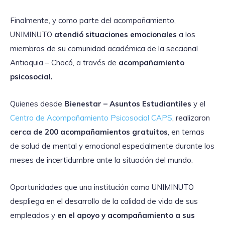
Finalmente, y como parte del acompañamiento,
UNIMINUTO
atendió situaciones emocionales
a los
miembros de su comunidad académica de la seccional
Antioquia – Chocó, a través de
acompañamiento
psicosocial.
Quienes desde
Bienestar – Asuntos Estudiantiles
y el
Centro de Acompañamiento Psicosocial CAPS
, realizaron
cerca de 200 acompañamientos gratuitos
, en temas
de salud de mental y emocional especialmente durante los
meses de incertidumbre ante la situación del mundo.
Oportunidades que una institución como UNIMINUTO
despliega en el desarrollo de la calidad de vida de sus
empleados y
en el apoyo y acompañamiento a sus