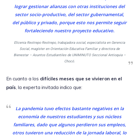
lograr gestionar alianzas con otras instituciones del
sector socio-productivo, del sector gubernamental,
del público y privado, porque esto nos permite seguir
fortaleciendo nuestro proyecto educativo.
Elicenia Restrepo Restrepo, trabajadora social, especialista en Gerencia
Social, magíster en Orientación Educativa Familiar y directora de
Bienestar – Asuntos Estudiantiles de UNIMINUTO Seccional Antioquia –
Chocó.
En cuanto a los
difíciles meses que se vivieron en el
país
, la experta invitada indico que:
La pandemia tuvo efectos bastante negativos en la
economía de nuestros estudiantes y sus núcleos
familiares, dado que algunos perdieron sus empleos,
otros tuvieron una reducción de la jornada laboral, lo