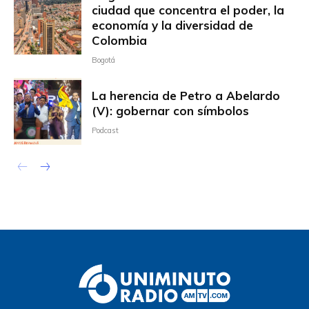
ciudad que concentra el poder, la
economía y la diversidad de
Colombia
Bogotá
La herencia de Petro a Abelardo
(V): gobernar con símbolos
Podcast