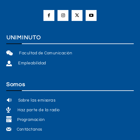
UNIMINUTO
Facultad de Comunicación
Empleabilidad
Somos
Sobre las emisoras
Haz parte de la radio
Programación
Contáctanos