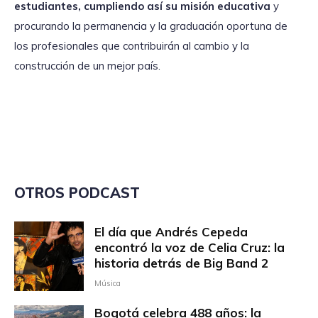
estudiantes, cumpliendo así su misión educativa
y
procurando la permanencia y la graduación oportuna de
los profesionales que contribuirán al cambio y la
construcción de un mejor país.
OTROS PODCAST
El día que Andrés Cepeda
encontró la voz de Celia Cruz: la
historia detrás de Big Band 2
Música
Bogotá celebra 488 años: la