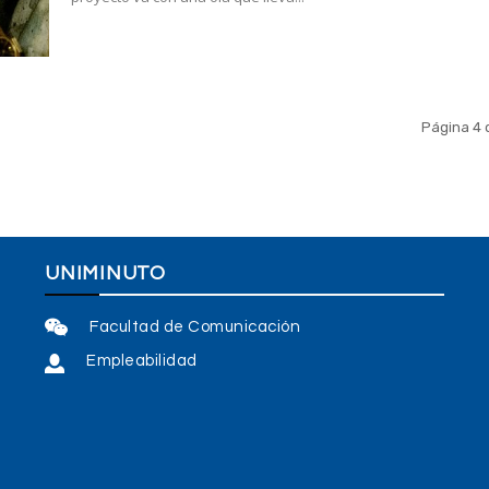
Página 4 
UNIMINUTO
Facultad de Comunicación
Empleabilidad