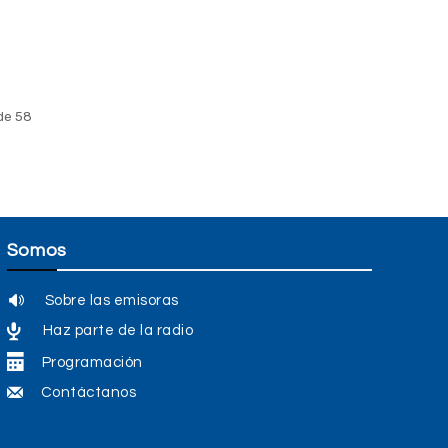
de 58
Somos
Sobre las emisoras
Haz parte de la radio
Programación
Contáctanos