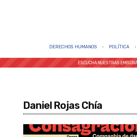
DERECHOS HUMANOS
POLÍTICA
ESCUCHA NUESTRAS EMISORA
Daniel Rojas Chía