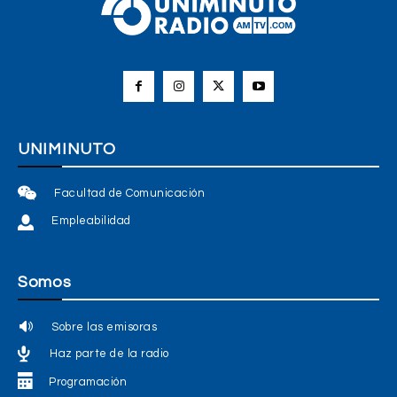
UNIMINUTO
Facultad de Comunicación
Empleabilidad
Somos
Sobre las emisoras
Haz parte de la radio
Programación