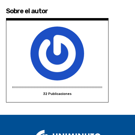
Sobre el autor
32 Publicaciones