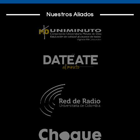
Nuestros Aliados