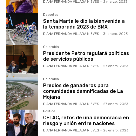
DIANA FERNANDA VILLADA NIEVES
-
2 marzo, 2023
Deportes
Santa Marta le dio la bienvenida a
la temporada 2023 de BMX
DIANA FERNANDA VILLADA NIEVES
-
31 enero, 2023
Colombia
Presidente Petro regulará políticas
de servicios públicos
DIANA FERNANDA VILLADA NIEVES
-
27 enero, 2023
Colombia
Predios de ganaderos para
comunidades damnificadas de La
Mojana
DIANA FERNANDA VILLADA NIEVES
-
27 enero, 2023
Política
CELAC, retos de una democracia en
riesgo y unión entre naciones
DIANA FERNANDA VILLADA NIEVES
-
25 enero, 2023