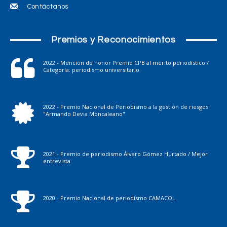
Contáctanos
Premios y Reconocimientos
2022 - Mención de honor Premio CPB al mérito periodístico /
Categoría: periodismo universitario
2022 - Premio Nacional de Periodismo a la gestión de riesgos
"Armando Devia Moncaleano"
2021 - Premio de periodismo Álvaro Gómez Hurtado / Mejor
entrevista
2020 - Premio Nacional de periodismo CAMACOL