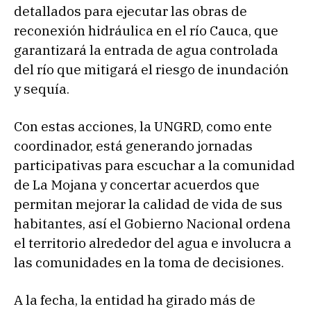
detallados para ejecutar las obras de
reconexión hidráulica en el río Cauca, que
garantizará la entrada de agua controlada
del río que mitigará el riesgo de inundación
y sequía.
Con estas acciones, la UNGRD, como ente
coordinador, está generando jornadas
participativas para escuchar a la comunidad
de La Mojana y concertar acuerdos que
permitan mejorar la calidad de vida de sus
habitantes, así el Gobierno Nacional ordena
el territorio alrededor del agua e involucra a
las comunidades en la toma de decisiones.
A la fecha, la entidad ha girado más de