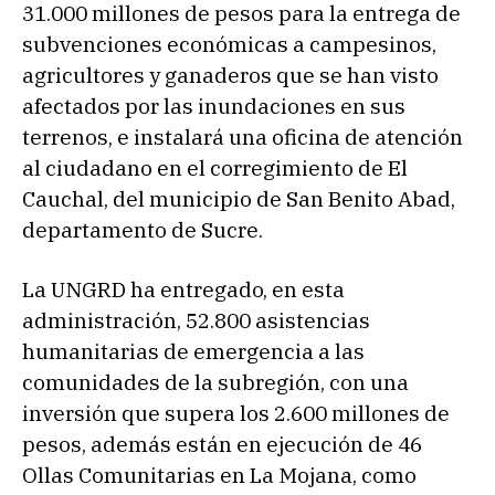
31.000 millones de pesos para la entrega de
subvenciones económicas a campesinos,
agricultores y ganaderos que se han visto
afectados por las inundaciones en sus
terrenos, e instalará una oficina de atención
al ciudadano en el corregimiento de El
Cauchal, del municipio de San Benito Abad,
departamento de Sucre.
La UNGRD ha entregado, en esta
administración, 52.800 asistencias
humanitarias de emergencia a las
comunidades de la subregión, con una
inversión que supera los 2.600 millones de
pesos, además están en ejecución de 46
Ollas Comunitarias en La Mojana, como