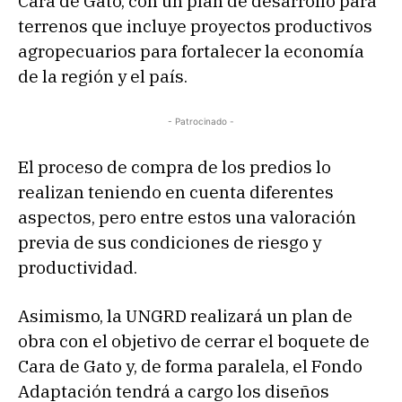
Cara de Gato, con un plan de desarrollo para
terrenos que incluye proyectos productivos
agropecuarios para fortalecer la economía
de la región y el país.
- Patrocinado -
El proceso de compra de los predios lo
realizan teniendo en cuenta diferentes
aspectos, pero entre estos una valoración
previa de sus condiciones de riesgo y
productividad.
Asimismo, la UNGRD realizará un plan de
obra con el objetivo de cerrar el boquete de
Cara de Gato y, de forma paralela, el Fondo
Adaptación tendrá a cargo los diseños