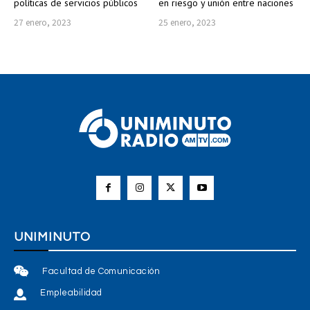
políticas de servicios públicos
en riesgo y unión entre naciones
27 enero, 2023
25 enero, 2023
UNIMINUTO
Facultad de Comunicación
Empleabilidad