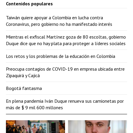
Contenidos populares
Taiwán quiere apoyar a Colombia en lucha contra
Coronavirus, pero gobierno no ha manifestado interés
Mientras el exfiscal Martínez goza de 80 escoltas, gobierno
Duque dice que no hay plata para proteger a líderes sociales
Los retos y los problemas de la educación en Colombia
Preocupa contagios de COVID-19 en empresa ubicada entre
Zipaquirá y Cajicá
Bogotá fantasma
En plena pandemia Iván Duque renueva sus camionetas por
más de $ 9 mil 600 millones