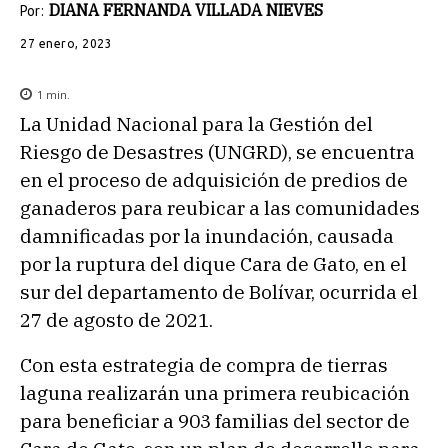
DIANA FERNANDA VILLADA NIEVES
Por:
27 enero, 2023
1
min.
La Unidad Nacional para la Gestión del
Riesgo de Desastres (UNGRD), se encuentra
en el proceso de adquisición de predios de
ganaderos para reubicar a las comunidades
damnificadas por la inundación, causada
por la ruptura del dique Cara de Gato, en el
sur del departamento de Bolívar, ocurrida el
27 de agosto de 2021.
Con esta estrategia de compra de tierras
laguna realizarán una primera reubicación
para beneficiar a 903 familias del sector de