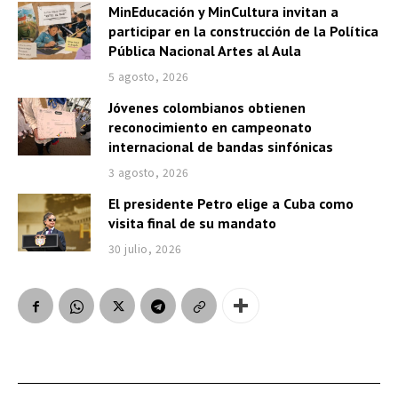
MinEducación y MinCultura invitan a
participar en la construcción de la Política
Pública Nacional Artes al Aula
5 agosto, 2026
Jóvenes colombianos obtienen
reconocimiento en campeonato
internacional de bandas sinfónicas
3 agosto, 2026
El presidente Petro elige a Cuba como
visita final de su mandato
30 julio, 2026