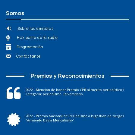
Somos
Sobre las emisoras
Haz parte de la radio
Programación
Contáctanos
Premios y Reconocimientos
2022 - Mención de honor Premio CPB al mérito periodístico /
Categoría: periodismo universitario
2022 - Premio Nacional de Periodismo a la gestión de riesgos
"Armando Devia Moncaleano"