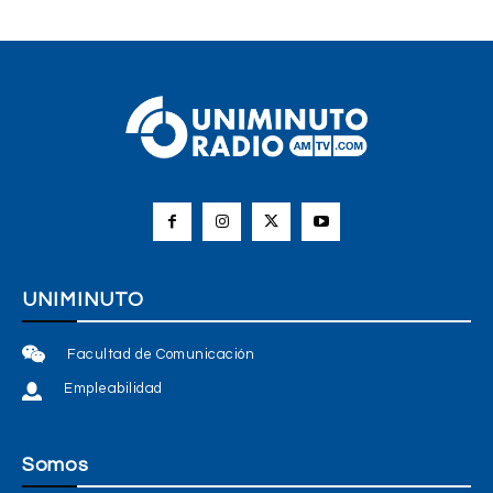
UNIMINUTO
Facultad de Comunicación
Empleabilidad
Somos