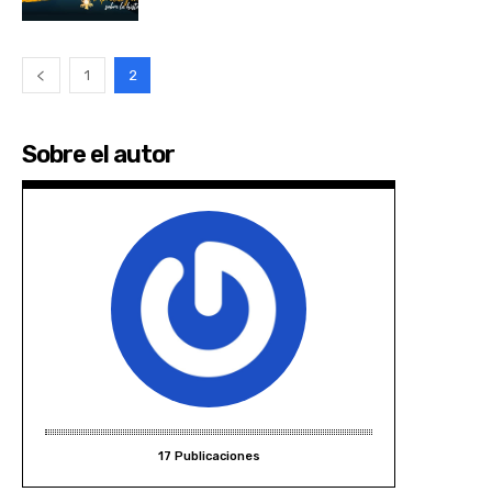
1
2
Sobre el autor
17 Publicaciones