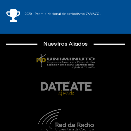
2020 - Premio Nacional de periodismo CAMACOL
Nuestros Aliados