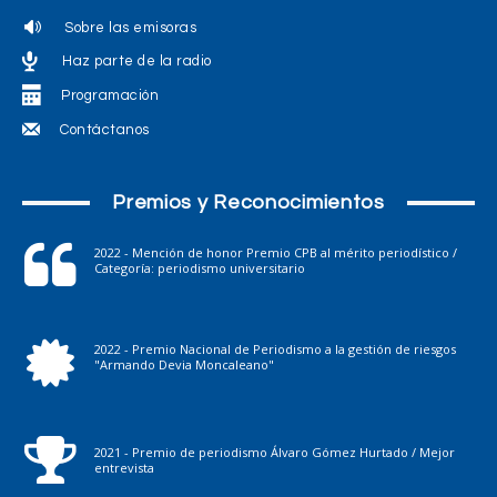
Sobre las emisoras
Haz parte de la radio
Programación
Contáctanos
Premios y Reconocimientos
2022 - Mención de honor Premio CPB al mérito periodístico /
Categoría: periodismo universitario
2022 - Premio Nacional de Periodismo a la gestión de riesgos
"Armando Devia Moncaleano"
2021 - Premio de periodismo Álvaro Gómez Hurtado / Mejor
entrevista