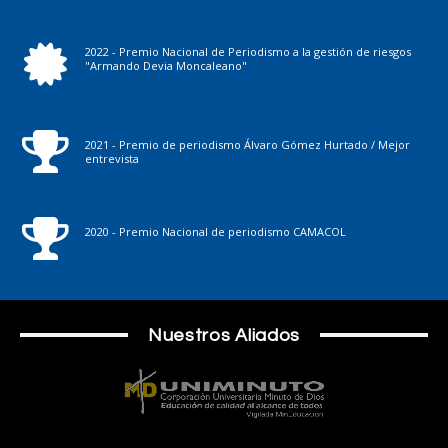
2022 - Premio Nacional de Periodismo a la gestión de riesgos
"Armando Devia Moncaleano"
2021 - Premio de periodismo Álvaro Gómez Hurtado / Mejor
entrevista
2020 - Premio Nacional de periodismo CAMACOL
Nuestros Aliados