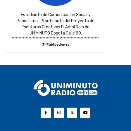
Estudiante de Comunicación Social y
Periodismo -Practicante del Proyecto de
Escrituras Creativas El Árbol Rojo de
UNIMINUTO Bogotá Calle 80.
31 Publicaciones