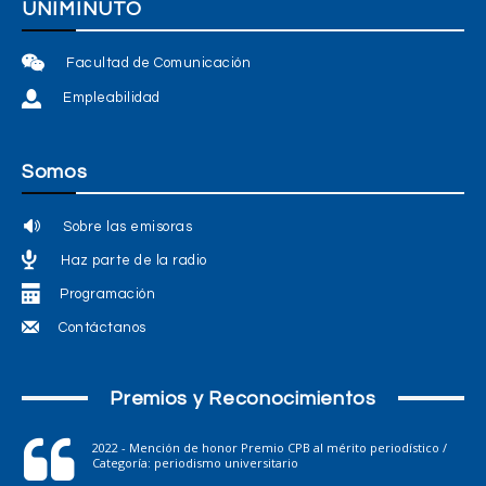
UNIMINUTO
Facultad de Comunicación
Empleabilidad
Somos
Sobre las emisoras
Haz parte de la radio
Programación
Contáctanos
Premios y Reconocimientos
2022 - Mención de honor Premio CPB al mérito periodístico /
Categoría: periodismo universitario