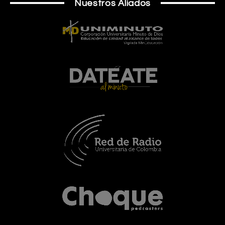
Nuestros Aliados