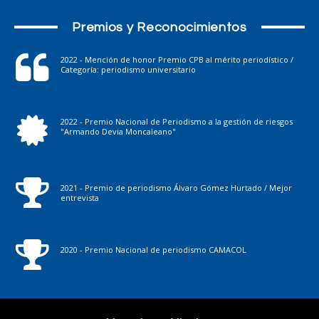
Premios y Reconocimientos
2022 - Mención de honor Premio CPB al mérito periodístico /
Categoría: periodismo universitario
2022 - Premio Nacional de Periodismo a la gestión de riesgos
"Armando Devia Moncaleano"
2021 - Premio de periodismo Álvaro Gómez Hurtado / Mejor
entrevista
2020 - Premio Nacional de periodismo CAMACOL