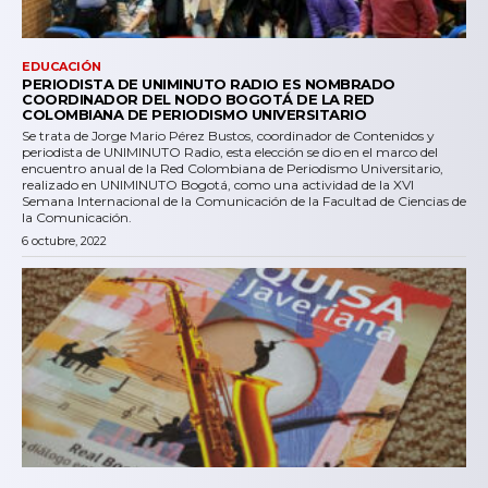
EDUCACIÓN
PERIODISTA DE UNIMINUTO RADIO ES NOMBRADO
COORDINADOR DEL NODO BOGOTÁ DE LA RED
COLOMBIANA DE PERIODISMO UNIVERSITARIO
Se trata de Jorge Mario Pérez Bustos, coordinador de Contenidos y
periodista de UNIMINUTO Radio, esta elección se dio en el marco del
encuentro anual de la Red Colombiana de Periodismo Universitario,
realizado en UNIMINUTO Bogotá, como una actividad de la XVI
Semana Internacional de la Comunicación de la Facultad de Ciencias de
la Comunicación.
6 octubre, 2022