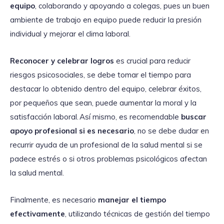
equipo
, colaborando y apoyando a colegas, pues un buen
ambiente de trabajo en equipo puede reducir la presión
individual y mejorar el clima laboral.
Reconocer y celebrar logros
es crucial para reducir
riesgos psicosociales, se debe tomar el tiempo para
destacar lo obtenido dentro del equipo, celebrar éxitos,
por pequeños que sean, puede aumentar la moral y la
satisfacción laboral. Así mismo, es recomendable
buscar
apoyo profesional si es necesario
, no se debe dudar en
recurrir ayuda de un profesional de la salud mental si se
padece estrés o si otros problemas psicológicos afectan
la salud mental.
Finalmente, es necesario
manejar el tiempo
efectivamente
, utilizando técnicas de gestión del tiempo