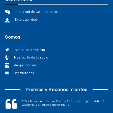
Facultad de Comunicación
Empleabilidad
Somos
Sobre las emisoras
Haz parte de la radio
Programación
Contáctanos
Premios y Reconocimientos
2022 - Mención de honor Premio CPB al mérito periodístico /
Categoría: periodismo universitario