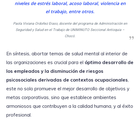
niveles de estrés laboral, acoso laboral, violencia en
el trabajo, entre otros.
Paola Viviana Ordoñez Eraso, docente del programa de Administración en
Seguridad y Salud en el Trabajo de UNIMINUTO Seccional Antioquia –
Chocó.
En síntesis, abortar temas de salud mental al interior de
las organizaciones es crucial para el
óptimo desarrollo de
los empleados y la disminución de riesgos
psicosociales derivadas de contextos ocupacionales
,
este no solo promueve el mejor desarrollo de objetivos y
metas corporativas, sino que establece ambientes
armoniosos que contribuyen a la calidad humana, y al éxito
profesional.