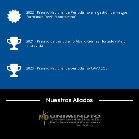
2022 - Premio Nacional de Periodismo a la gestión de riesgos
"Armando Devia Moncaleano"
2021 - Premio de periodismo Álvaro Gómez Hurtado / Mejor
entrevista
2020 - Premio Nacional de periodismo CAMACOL
Nuestros Aliados