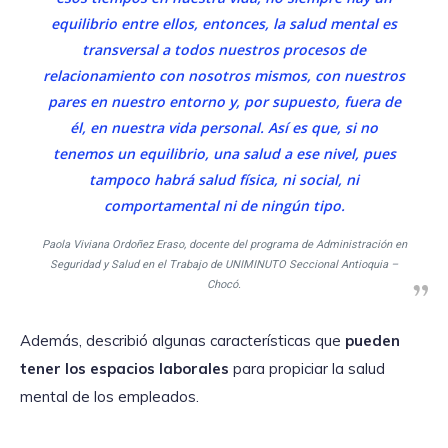
equilibrio entre ellos, entonces, la salud mental es
transversal a todos nuestros procesos de
relacionamiento con nosotros mismos, con nuestros
pares en nuestro entorno y, por supuesto, fuera de
él, en nuestra vida personal. Así es que, si no
tenemos un equilibrio, una salud a ese nivel, pues
tampoco habrá salud física, ni social, ni
comportamental ni de ningún tipo.
Paola Viviana Ordoñez Eraso, docente del programa de Administración en
Seguridad y Salud en el Trabajo de UNIMINUTO Seccional Antioquia –
Chocó.
Además, describió algunas características que
pueden
tener los espacios laborales
para propiciar la salud
mental de los empleados.