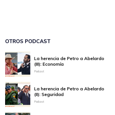
OTROS PODCAST
La herencia de Petro a Abelardo
(III): Economía
Podcast
La herencia de Petro a Abelardo
(II): Seguridad
Podcast