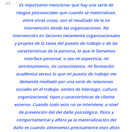
Es importante mencionar que hay una serie de
riesgos psicosociales que cuando se materializan,
entre otras cosas, son el resultado de la no
intervención desde las organizaciones. No
intervención en factores netamente organizacionales
y propios de la tarea del puesto de trabajo o de las
características de la persona, lo que le llamamos
interface personal, o sea mi experticia, mi
entrenamiento, mi conocimiento, mi formación
académica versus lo que mi puesto de trabajo me
demanda mediado por una serie de relaciones
sociales en el trabajo, estilos de liderazgo, cultura
organizacional, tipos y características de cliente
externo. Cuando todo esto no se interviene, a nivel
de prevención del del daño psicológico, físico y
comportamental y aflora ya la materialización del
daño es cuando obtenemos precisamente esos altos