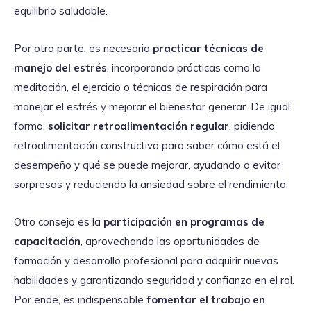
equilibrio saludable.
Por otra parte, es necesario
practicar técnicas de
manejo del estrés
, incorporando prácticas como la
meditación, el ejercicio o técnicas de respiración para
manejar el estrés y mejorar el bienestar generar. De igual
forma,
solicitar retroalimentación regular
, pidiendo
retroalimentación constructiva para saber cómo está el
desempeño y qué se puede mejorar, ayudando a evitar
sorpresas y reduciendo la ansiedad sobre el rendimiento.
Otro consejo es la
participación en programas de
capacitación
, aprovechando las oportunidades de
formación y desarrollo profesional para adquirir nuevas
habilidades y garantizando seguridad y confianza en el rol.
Por ende, es indispensable
fomentar el trabajo en