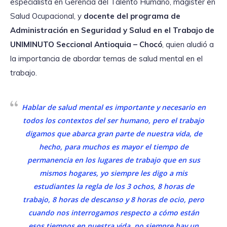
especialista en Gerencia del Talento Humano, magíster en
Salud Ocupacional, y
docente del programa de
Administración en Seguridad y Salud en el Trabajo de
UNIMINUTO Seccional Antioquia – Chocó
, quien aludió a
la importancia de abordar temas de salud mental en el
trabajo.
Hablar de salud mental es importante y necesario en
todos los contextos del ser humano, pero el trabajo
digamos que abarca gran parte de nuestra vida, de
hecho, para muchos es mayor el tiempo de
permanencia en los lugares de trabajo que en sus
mismos hogares, yo siempre les digo a mis
estudiantes la regla de los 3 ochos, 8 horas de
trabajo, 8 horas de descanso y 8 horas de ocio, pero
cuando nos interrogamos respecto a cómo están
esos tiempos en nuestra vida, no siempre hay un