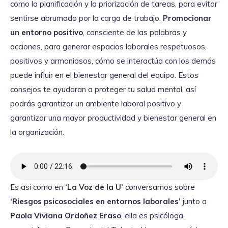
como la planificación y la priorización de tareas, para evitar
sentirse abrumado por la carga de trabajo.
Promocionar
un entorno positivo
, consciente de las palabras y
acciones, para generar espacios laborales respetuosos,
positivos y armoniosos, cómo se interactúa con los demás
puede influir en el bienestar general del equipo. Estos
consejos te ayudaran a proteger tu salud mental, así
podrás garantizar un ambiente laboral positivo y
garantizar una mayor productividad y bienestar general en
la organización.
Es así como en
‘La Voz de la U’
conversamos sobre
‘Riesgos psicosociales en entornos laborales’
junto a
Paola Viviana Ordoñez Eraso
, ella es psicóloga,