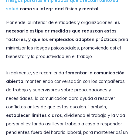
riesgos para los empleados que afectan tanto su
salud
como su integridad física y mental.
Por ende, al interior de entidades y organizaciones,
es
necesario estipular medidas que reduzcan estos
factores, y que los empleados adopten prácticas
para
minimizar los riesgos psicosociales, promoviendo así el
bienestar y la productividad en el trabajo.
Inicialmente, se recomienda
fomentar la comunicación
abierta
, manteniendo conversación con los compañeros
de trabajo y supervisores sobre preocupaciones y
necesidades, la comunicación clara ayuda a resolver
conflictos antes de que estos escalen. También,
establecer límites claros
, dividiendo el trabajo y la vida
personal evitando así llevar trabajo a casa o responder
pendientes fuera del horario laboral, para mantener así un