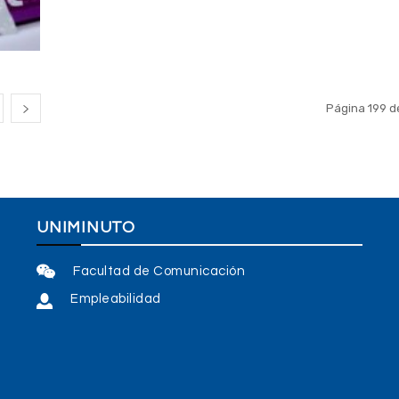
Página 199 d
UNIMINUTO
Facultad de Comunicación
Empleabilidad