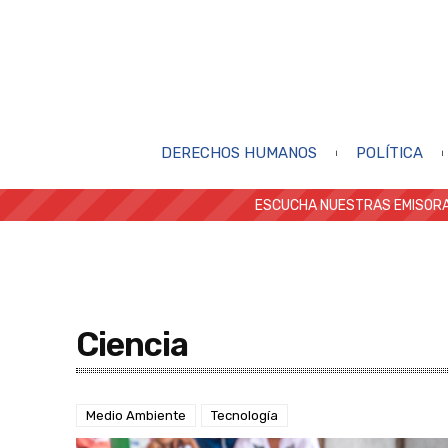
DERECHOS HUMANOS
POLÍTICA
ESCUCHA NUESTRAS EMISORA
Ciencia
Medio Ambiente
Tecnología