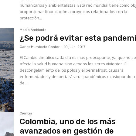
humanitarios y ambientalistas. Esta red mundial tiene como ob
proporcionar financiación a proyectos relacionados con la
protección...
Medio Ambiente
¿Se podrá evitar esta pandem
Carlos Humberto Cantor
-
10 julio, 2017
El Cambio climático cada día es mas preocupante, ya que no so
afecta la salud humana sino a todos los seres vivientes. El
descongelamiento de los polos y el permafrost, causará
enfermedades y despertará virus pandémicos ocasionando cri
de...
Ciencia
Colombia, uno de los más
avanzados en gestión de