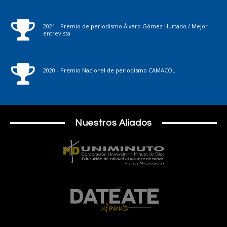
2021 - Premio de periodismo Álvaro Gómez Hurtado / Mejor
entrevista
2020 - Premio Nacional de periodismo CAMACOL
Nuestros Aliados