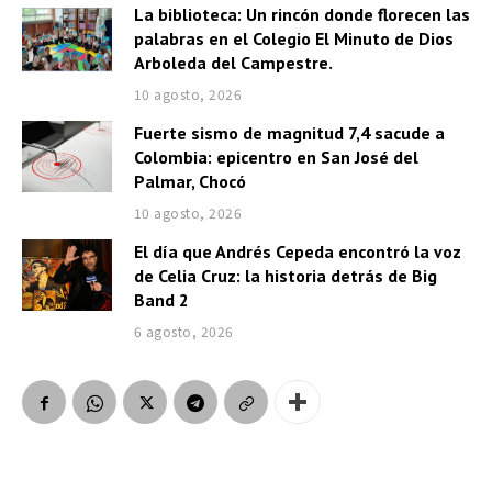
La biblioteca: Un rincón donde florecen las
palabras en el Colegio El Minuto de Dios
Arboleda del Campestre.
10 agosto, 2026
Fuerte sismo de magnitud 7,4 sacude a
Colombia: epicentro en San José del
Palmar, Chocó
10 agosto, 2026
El día que Andrés Cepeda encontró la voz
de Celia Cruz: la historia detrás de Big
Band 2
6 agosto, 2026