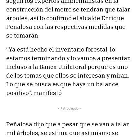
según los expertos ambientalistas en la
construcción del metro se tendrán que talar
árboles, así lo confirmó el alcalde Enrique
Peñalosa con las respectivas medidas que
se tomarán
“Ya está hecho el inventario forestal, lo
estamos terminando y lo vamos a presentar.
Incluso a la Banca Unilateral porque es uno
de los temas que ellos se interesan y miran.
Lo que se busca es que haya un balance
positivo”, manifestó
- Patrocinado -
Peñalosa dijo que a pesar que se van a talar
mil árboles, se estima que así mismo se