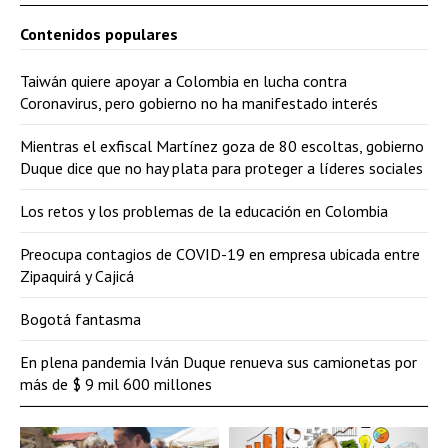
Contenidos populares
Taiwán quiere apoyar a Colombia en lucha contra
Coronavirus, pero gobierno no ha manifestado interés
Mientras el exfiscal Martínez goza de 80 escoltas, gobierno
Duque dice que no hay plata para proteger a líderes sociales
Los retos y los problemas de la educación en Colombia
Preocupa contagios de COVID-19 en empresa ubicada entre
Zipaquirá y Cajicá
Bogotá fantasma
En plena pandemia Iván Duque renueva sus camionetas por
más de $ 9 mil 600 millones