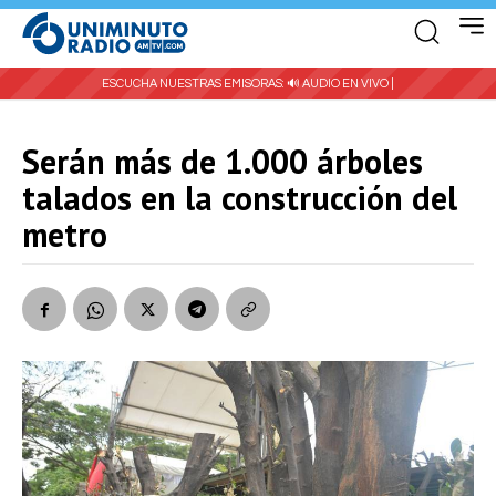
ESCUCHA NUESTRAS EMISORAS:
🔊 AUDIO EN VIVO |
Serán más de 1.000 árboles
talados en la construcción del
metro