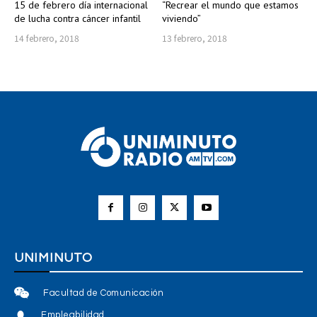
15 de febrero día internacional
“Recrear el mundo que estamos
de lucha contra cáncer infantil
viviendo”
14 febrero, 2018
13 febrero, 2018
UNIMINUTO
Facultad de Comunicación
Empleabilidad