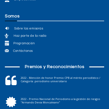
Somos
Sobre las emisoras
Haz parte de la radio
Programación
Contáctanos
Premios y Reconocimientos
2022 - Mención de honor Premio CPB al mérito periodístico /
Categoría: periodismo universitario
2022 - Premio Nacional de Periodismo a la gestión de riesgos
"Armando Devia Moncaleano"