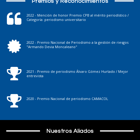
Premios y Reconocimientos
2022 - Mención de honor Premio CPB al mérito periodístico /
Categoría: periodismo universitario
2022 - Premio Nacional de Periodismo a la gestión de riesgos
"Armando Devia Moncaleano"
2021 - Premio de periodismo Álvaro Gómez Hurtado / Mejor
entrevista
2020 - Premio Nacional de periodismo CAMACOL
Nuestros Aliados