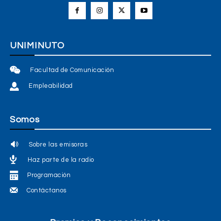
UNIMINUTO
Facultad de Comunicación
Empleabilidad
Somos
Sobre las emisoras
Haz parte de la radio
Programación
Contáctanos