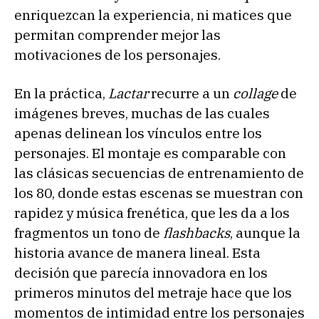
enriquezcan la experiencia, ni matices que
permitan comprender mejor las
motivaciones de los personajes.
En la práctica,
Lactar
recurre a un
collage
de
imágenes breves, muchas de las cuales
apenas delinean los vínculos entre los
personajes. El montaje es comparable con
las clásicas secuencias de entrenamiento de
los 80, donde estas escenas se muestran con
rapidez y música frenética, que les da a los
fragmentos un tono de
flashbacks
, aunque la
historia avance de manera lineal. Esta
decisión que parecía innovadora en los
primeros minutos del metraje hace que los
momentos de intimidad entre los personajes