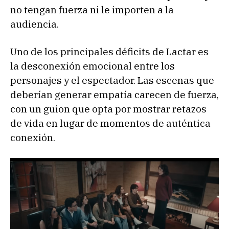
no tengan fuerza ni le importen a la
audiencia.
Uno de los principales déficits de Lactar es
la desconexión emocional entre los
personajes y el espectador. Las escenas que
deberían generar empatía carecen de fuerza,
con un guion que opta por mostrar retazos
de vida en lugar de momentos de auténtica
conexión.