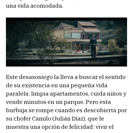
una vida acomodada.
Este desasosiego la lleva a buscar el sentido
de su existencia en una pequeña vida
paralela: limpia apartamentos, cuida niños y
vende minutos en un parque. Pero esta
burbuja se rompe cuando es descubierta por
su chofer Camilo (Julián Díaz), que le
muestra una opción de felicidad: vivir el