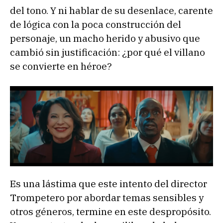
del tono. Y ni hablar de su desenlace, carente
de lógica con la poca construcción del
personaje, un macho herido y abusivo que
cambió sin justificación: ¿por qué el villano
se convierte en héroe?
Es una lástima que este intento del director
Trompetero por abordar temas sensibles y
otros géneros, termine en este despropósito.