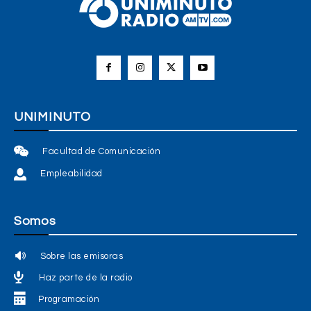
UNIMINUTO
Facultad de Comunicación
Empleabilidad
Somos
Sobre las emisoras
Haz parte de la radio
Programación