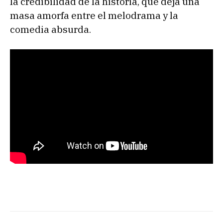
la credibilidad de la historia, que deja una
masa amorfa entre el melodrama y la
comedia absurda.