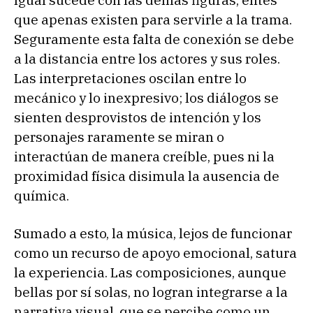
que apenas existen para servirle a la trama.
Seguramente esta falta de conexión se debe
a la distancia entre los actores y sus roles.
Las interpretaciones oscilan entre lo
mecánico y lo inexpresivo; los diálogos se
sienten desprovistos de intención y los
personajes raramente se miran o
interactúan de manera creíble, pues ni la
proximidad física disimula la ausencia de
química.
Sumado a esto, la música, lejos de funcionar
como un recurso de apoyo emocional, satura
la experiencia. Las composiciones, aunque
bellas por sí solas, no logran integrarse a la
narrativa visual, que se percibe como un