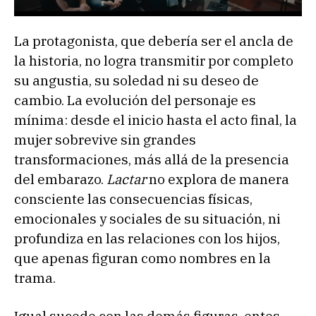
La protagonista, que debería ser el ancla de
la historia, no logra transmitir por completo
su angustia, su soledad ni su deseo de
cambio. La evolución del personaje es
mínima: desde el inicio hasta el acto final, la
mujer sobrevive sin grandes
transformaciones, más allá de la presencia
del embarazo.
Lactar
no explora de manera
consciente las consecuencias físicas,
emocionales y sociales de su situación, ni
profundiza en las relaciones con los hijos,
que apenas figuran como nombres en la
trama.
Igual sucede con las demás figuras, entes