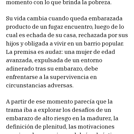
momento con lo que brinda la pobreza.
Su vida cambia cuando queda embarazada
producto de un fugaz encuentro, luego de lo
cual es echada de su casa, rechazada por sus
hijos y obligada a vivir en un barrio popular.
La premisa es audaz: una mujer de edad
avanzada, expulsada de un entorno
adinerado tras su embarazo, debe
enfrentarse a la supervivencia en
circunstancias adversas.
A partir de ese momento parecía que la
trama iba a explorar los desafíos de un
embarazo de alto riesgo en la madurez, la
definición de plenitud, las motivaciones