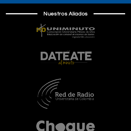
Nuestros Aliados