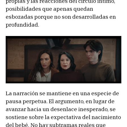
propias y las reacciones del círculo íntimo,
posibilidades que apenas quedan
esbozadas porque no son desarrolladas en
profundidad.
La narración se mantiene en una especie de
pausa perpetua. El argumento, en lugar de
avanzar hacia un desenlace inesperado, se
sostiene sobre la expectativa del nacimiento
del bebé. No hay subtramas reales que