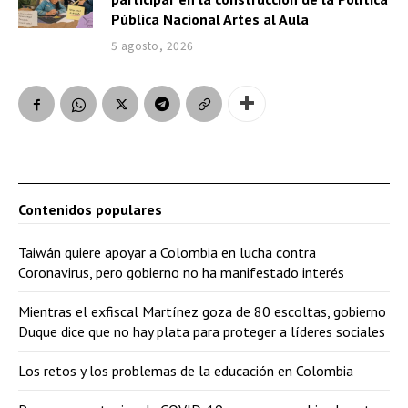
Pública Nacional Artes al Aula
5 agosto, 2026
Contenidos populares
Taiwán quiere apoyar a Colombia en lucha contra
Coronavirus, pero gobierno no ha manifestado interés
Mientras el exfiscal Martínez goza de 80 escoltas, gobierno
Duque dice que no hay plata para proteger a líderes sociales
Los retos y los problemas de la educación en Colombia