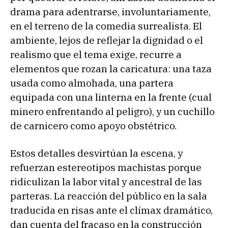
drama para adentrarse, involuntariamente,
en el terreno de la comedia surrealista. El
ambiente, lejos de reflejar la dignidad o el
realismo que el tema exige, recurre a
elementos que rozan la caricatura: una taza
usada como almohada, una partera
equipada con una linterna en la frente (cual
minero enfrentando al peligro), y un cuchillo
de carnicero como apoyo obstétrico.
Estos detalles desvirtúan la escena, y
refuerzan estereotipos machistas porque
ridiculizan la labor vital y ancestral de las
parteras. La reacción del público en la sala
traducida en risas ante el clímax dramático,
dan cuenta del fracaso en la construcción