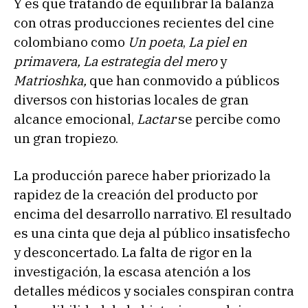
Y es que tratando de equilibrar la balanza
con otras producciones recientes del cine
colombiano como
Un poeta
,
La piel en
primavera,
La estrategia del mero
y
Matrioshka,
que han conmovido a públicos
diversos con historias locales de gran
alcance emocional,
Lactar
se percibe como
un gran tropiezo.
La producción parece haber priorizado la
rapidez de la creación del producto por
encima del desarrollo narrativo. El resultado
es una cinta que deja al público insatisfecho
y desconcertado. La falta de rigor en la
investigación, la escasa atención a los
detalles médicos y sociales conspiran contra