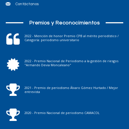
Contáctanos
Premios y Reconocimientos
2022 - Mención de honor Premio CPB al mérito periodístico /
Categoría: periodismo universitario
2022 - Premio Nacional de Periodismo a la gestión de riesgos
"Armando Devia Moncaleano"
2021 - Premio de periodismo Álvaro Gómez Hurtado / Mejor
entrevista
2020 - Premio Nacional de periodismo CAMACOL