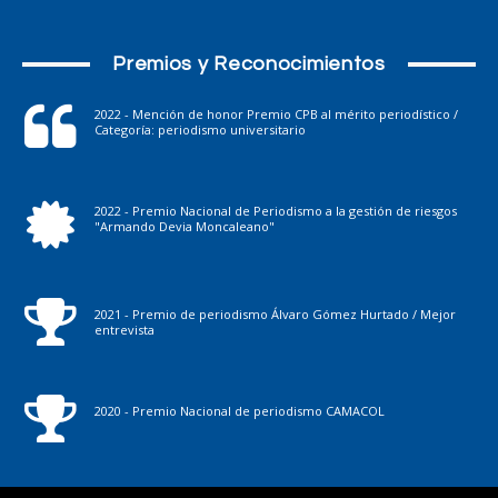
Premios y Reconocimientos
2022 - Mención de honor Premio CPB al mérito periodístico /
Categoría: periodismo universitario
2022 - Premio Nacional de Periodismo a la gestión de riesgos
"Armando Devia Moncaleano"
2021 - Premio de periodismo Álvaro Gómez Hurtado / Mejor
entrevista
2020 - Premio Nacional de periodismo CAMACOL