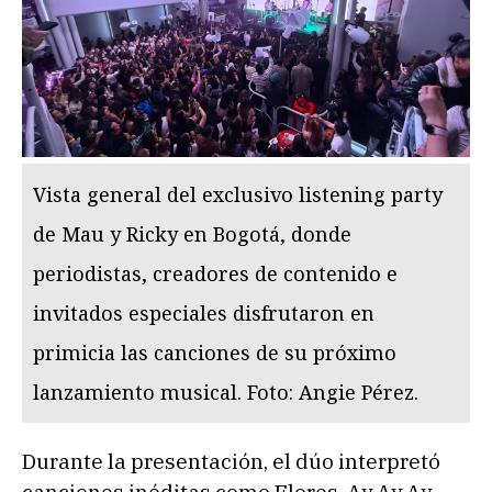
Vista general del exclusivo listening party
de Mau y Ricky en Bogotá, donde
periodistas, creadores de contenido e
invitados especiales disfrutaron en
primicia las canciones de su próximo
lanzamiento musical. Foto: Angie Pérez.
Durante la presentación, el dúo interpretó