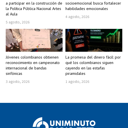
a participar en la construcción de
socioemocional busca fortalecer
la Política Pública Nacional Artes
habilidades emocionales
al Aula
4 agosto, 2026
5 agosto, 2026
Jóvenes colombianos obtienen
La promesa del dinero fácil: por
reconocimiento en campeonato
qué los colombianos siguen
internacional de bandas
cayendo en las estafas
sinfónicas
piramidales
3 agosto, 2026
1 agosto, 2026