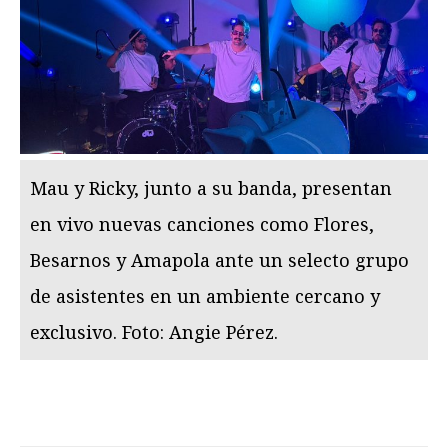
Mau y Ricky, junto a su banda, presentan
en vivo nuevas canciones como Flores,
Besarnos y Amapola ante un selecto grupo
de asistentes en un ambiente cercano y
exclusivo. Foto: Angie Pérez.