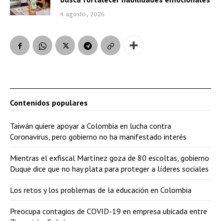
4 agosto, 2026
Contenidos populares
Taiwán quiere apoyar a Colombia en lucha contra
Coronavirus, pero gobierno no ha manifestado interés
Mientras el exfiscal Martínez goza de 80 escoltas, gobierno
Duque dice que no hay plata para proteger a líderes sociales
Los retos y los problemas de la educación en Colombia
Preocupa contagios de COVID-19 en empresa ubicada entre