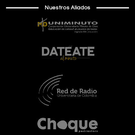
Nuestros Aliados