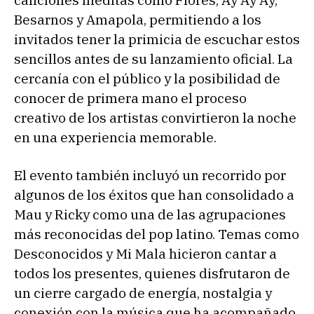
canciones inéditas como Flores, Ay Ay Ay,
Besarnos y Amapola, permitiendo a los
invitados tener la primicia de escuchar estos
sencillos antes de su lanzamiento oficial. La
cercanía con el público y la posibilidad de
conocer de primera mano el proceso
creativo de los artistas convirtieron la noche
en una experiencia memorable.
El evento también incluyó un recorrido por
algunos de los éxitos que han consolidado a
Mau y Ricky como una de las agrupaciones
más reconocidas del pop latino. Temas como
Desconocidos y Mi Mala hicieron cantar a
todos los presentes, quienes disfrutaron de
un cierre cargado de energía, nostalgia y
conexión con la música que ha acompañado