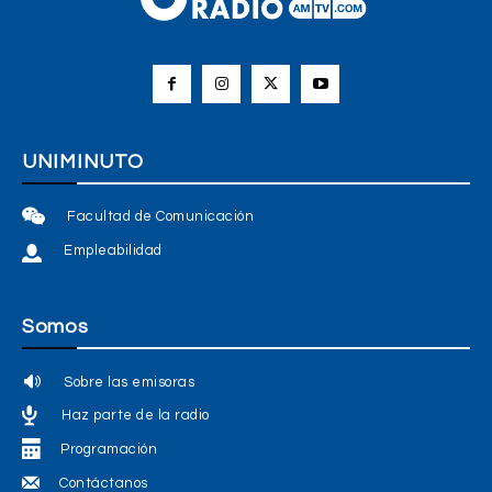
UNIMINUTO
Facultad de Comunicación
Empleabilidad
Somos
Sobre las emisoras
Haz parte de la radio
Programación
Contáctanos