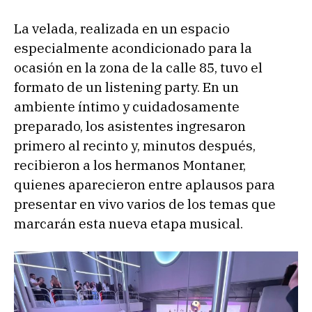
La velada, realizada en un espacio
especialmente acondicionado para la
ocasión en la zona de la calle 85, tuvo el
formato de un listening party. En un
ambiente íntimo y cuidadosamente
preparado, los asistentes ingresaron
primero al recinto y, minutos después,
recibieron a los hermanos Montaner,
quienes aparecieron entre aplausos para
presentar en vivo varios de los temas que
marcarán esta nueva etapa musical.