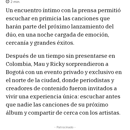
2
min.
Un encuentro íntimo con la prensa permitió
escuchar en primicia las canciones que
harán parte del próximo lanzamiento del
dúo, en una noche cargada de emoción,
cercanía y grandes éxitos.
Después de un tiempo sin presentarse en
Colombia, Mau y Ricky sorprendieron a
Bogotá con un evento privado y exclusivo en
el norte de la ciudad, donde periodistas y
creadores de contenido fueron invitados a
vivir una experiencia única: escuchar antes
que nadie las canciones de su próximo
álbum y compartir de cerca con los artistas.
- Patrocinado -