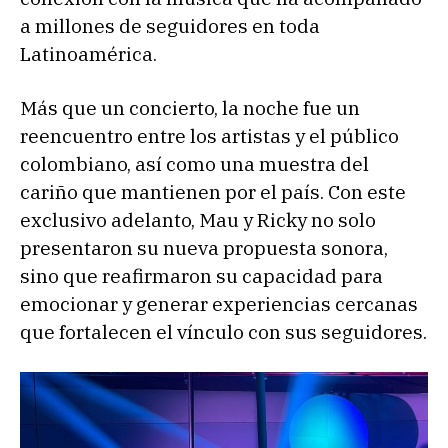
a millones de seguidores en toda
Latinoamérica.
Más que un concierto, la noche fue un
reencuentro entre los artistas y el público
colombiano, así como una muestra del
cariño que mantienen por el país. Con este
exclusivo adelanto, Mau y Ricky no solo
presentaron su nueva propuesta sonora,
sino que reafirmaron su capacidad para
emocionar y generar experiencias cercanas
que fortalecen el vínculo con sus seguidores.