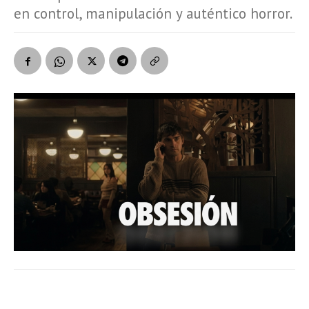
en control, manipulación y auténtico horror.