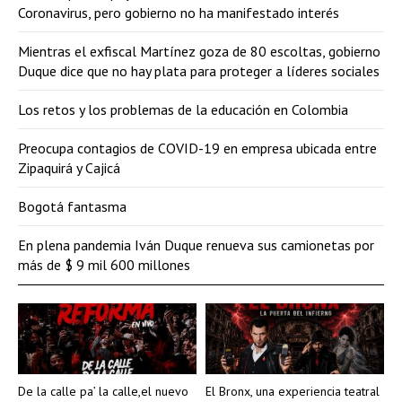
Coronavirus, pero gobierno no ha manifestado interés
Mientras el exfiscal Martínez goza de 80 escoltas, gobierno
Duque dice que no hay plata para proteger a líderes sociales
Los retos y los problemas de la educación en Colombia
Preocupa contagios de COVID-19 en empresa ubicada entre
Zipaquirá y Cajicá
Bogotá fantasma
En plena pandemia Iván Duque renueva sus camionetas por
más de $ 9 mil 600 millones
De la calle pa’ la calle,el nuevo
El Bronx, una experiencia teatral