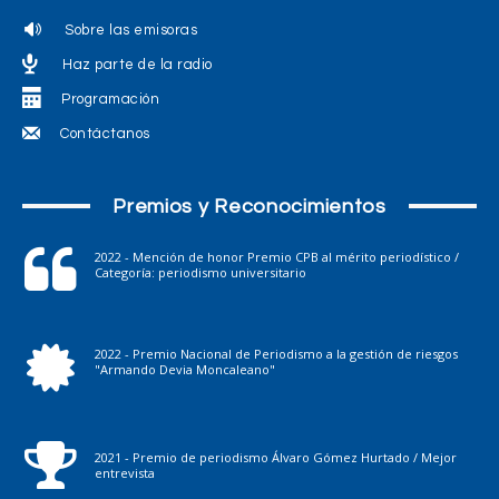
Sobre las emisoras
Haz parte de la radio
Programación
Contáctanos
Premios y Reconocimientos
2022 - Mención de honor Premio CPB al mérito periodístico /
Categoría: periodismo universitario
2022 - Premio Nacional de Periodismo a la gestión de riesgos
"Armando Devia Moncaleano"
2021 - Premio de periodismo Álvaro Gómez Hurtado / Mejor
entrevista