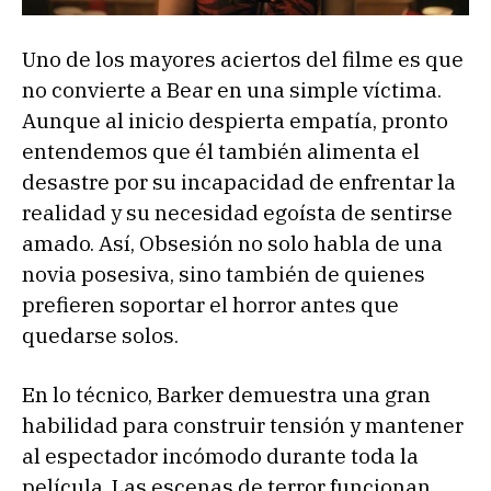
Uno de los mayores aciertos del filme es que
no convierte a Bear en una simple víctima.
Aunque al inicio despierta empatía, pronto
entendemos que él también alimenta el
desastre por su incapacidad de enfrentar la
realidad y su necesidad egoísta de sentirse
amado. Así, Obsesión no solo habla de una
novia posesiva, sino también de quienes
prefieren soportar el horror antes que
quedarse solos.
En lo técnico, Barker demuestra una gran
habilidad para construir tensión y mantener
al espectador incómodo durante toda la
película. Las escenas de terror funcionan