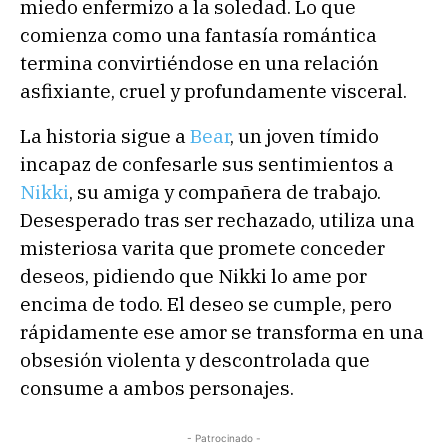
miedo enfermizo a la soledad. Lo que
comienza como una fantasía romántica
termina convirtiéndose en una relación
asfixiante, cruel y profundamente visceral.
La historia sigue a
Bear
, un joven tímido
incapaz de confesarle sus sentimientos a
Nikki
, su amiga y compañera de trabajo.
Desesperado tras ser rechazado, utiliza una
misteriosa varita que promete conceder
deseos, pidiendo que Nikki lo ame por
encima de todo. El deseo se cumple, pero
rápidamente ese amor se transforma en una
obsesión violenta y descontrolada que
consume a ambos personajes.
- Patrocinado -