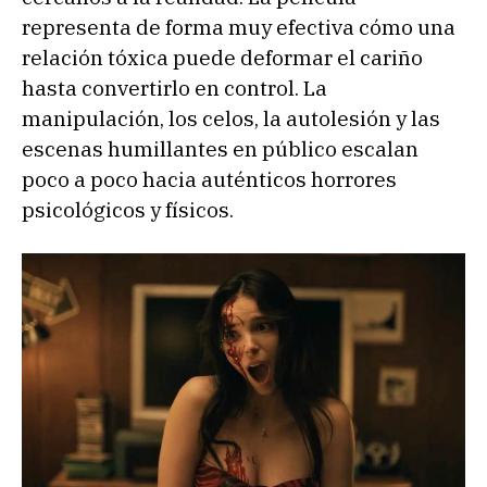
representa de forma muy efectiva cómo una
relación tóxica puede deformar el cariño
hasta convertirlo en control. La
manipulación, los celos, la autolesión y las
escenas humillantes en público escalan
poco a poco hacia auténticos horrores
psicológicos y físicos.