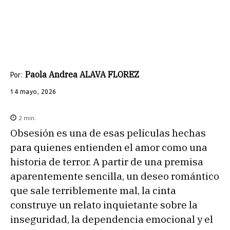
Paola Andrea ALAVA FLOREZ
Por:
14 mayo, 2026
2
min.
Obsesión es una de esas películas hechas
para quienes entienden el amor como una
historia de terror. A partir de una premisa
aparentemente sencilla, un deseo romántico
que sale terriblemente mal, la cinta
construye un relato inquietante sobre la
inseguridad, la dependencia emocional y el