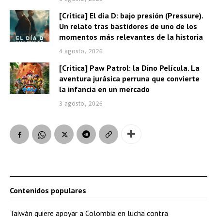
[Crítica] El día D: bajo presión (Pressure).
Un relato tras bastidores de uno de los
momentos más relevantes de la historia
4 agosto, 2026
[Crítica] Paw Patrol: la Dino Película. La
aventura jurásica perruna que convierte
la infancia en un mercado
3 agosto, 2026
Contenidos populares
Taiwán quiere apoyar a Colombia en lucha contra