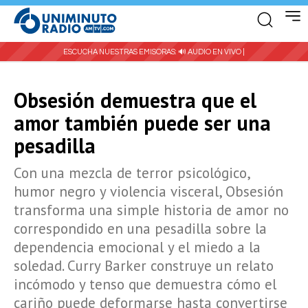
ESCUCHA NUESTRAS EMISORAS:
🔊 AUDIO EN VIVO |
Obsesión demuestra que el
amor también puede ser una
pesadilla
Con una mezcla de terror psicológico,
humor negro y violencia visceral, Obsesión
transforma una simple historia de amor no
correspondido en una pesadilla sobre la
dependencia emocional y el miedo a la
soledad. Curry Barker construye un relato
incómodo y tenso que demuestra cómo el
cariño puede deformarse hasta convertirse