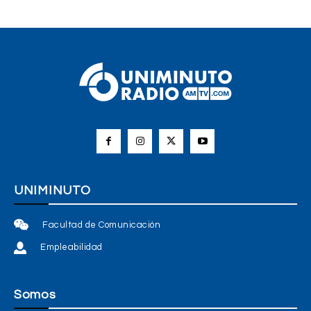
UNIMINUTO
Facultad de Comunicación
Empleabilidad
Somos