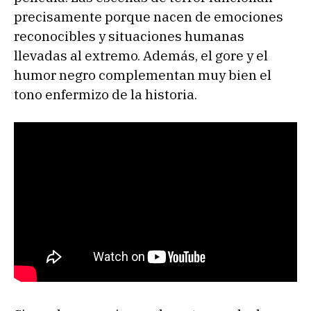
precisamente porque nacen de emociones
reconocibles y situaciones humanas
llevadas al extremo. Además, el gore y el
humor negro complementan muy bien el
tono enfermizo de la historia.