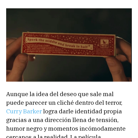
Aunque la idea del deseo que sale mal
puede parecer un cliché dentro del terror,
Curry Barker
logra darle identidad propia
gracias a una dirección llena de tensión,
humor negro y momentos incómodamente
cercanos a la realidad. La película