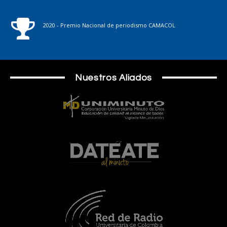
2020 - Premio Nacional de periodismo CAMACOL
Nuestros Aliados