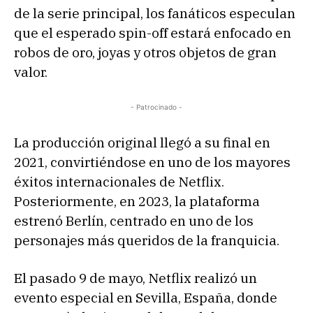
de la serie principal, los fanáticos especulan
que el esperado spin-off estará enfocado en
robos de oro, joyas y otros objetos de gran
valor.
- Patrocinado -
La producción original llegó a su final en
2021, convirtiéndose en uno de los mayores
éxitos internacionales de Netflix.
Posteriormente, en 2023, la plataforma
estrenó Berlín, centrado en uno de los
personajes más queridos de la franquicia.
El pasado 9 de mayo, Netflix realizó un
evento especial en Sevilla, España, donde