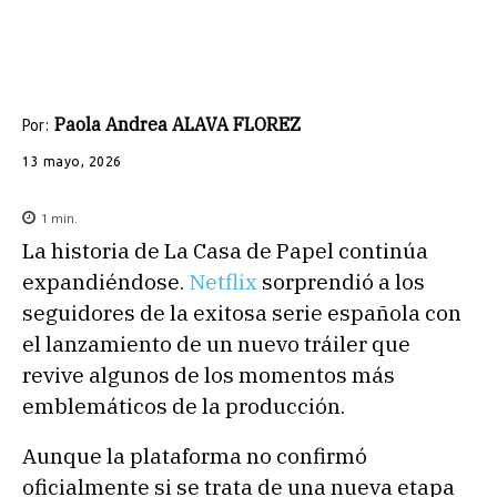
Paola Andrea ALAVA FLOREZ
Por:
13 mayo, 2026
1
min.
La historia de La Casa de Papel continúa
expandiéndose.
Netflix
sorprendió a los
seguidores de la exitosa serie española con
el lanzamiento de un nuevo tráiler que
revive algunos de los momentos más
emblemáticos de la producción.
Aunque la plataforma no confirmó
oficialmente si se trata de una nueva etapa