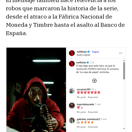
El mensaje también hace referencia a los
robos que marcaron la historia de la serie,
desde el atraco a la Fábrica Nacional de
Moneda y Timbre hasta el asalto al Banco de
España.