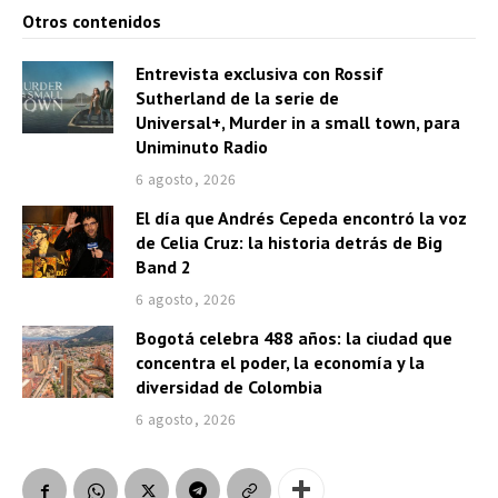
Otros contenidos
Entrevista exclusiva con Rossif
Sutherland de la serie de
Universal+, Murder in a small town, para
Uniminuto Radio
6 agosto, 2026
El día que Andrés Cepeda encontró la voz
de Celia Cruz: la historia detrás de Big
Band 2
6 agosto, 2026
Bogotá celebra 488 años: la ciudad que
concentra el poder, la economía y la
diversidad de Colombia
6 agosto, 2026