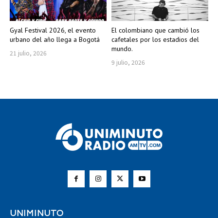
Gyal Festival 2026, el evento
El colombiano que cambió los
urbano del año llega a Bogotá
cafetales por los estadios del
mundo.
21 julio, 2026
9 julio, 2026
UNIMINUTO