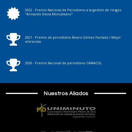
2022 - Premio Nacional de Periodismo a la gestión de riesgos
"Armando Devia Moncaleano"
2021 - Premio de periodismo Álvaro Gómez Hurtado / Mejor
entrevista
2020 - Premio Nacional de periodismo CAMACOL
Nuestros Aliados