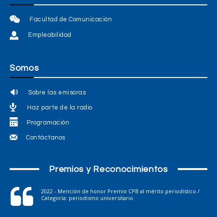
Facultad de Comunicación
Empleabilidad
Somos
Sobre las emisoras
Haz parte de la radio
Programación
Contáctanos
Premios y Reconocimientos
2022 - Mención de honor Premio CPB al mérito periodístico /
Categoría: periodismo universitario