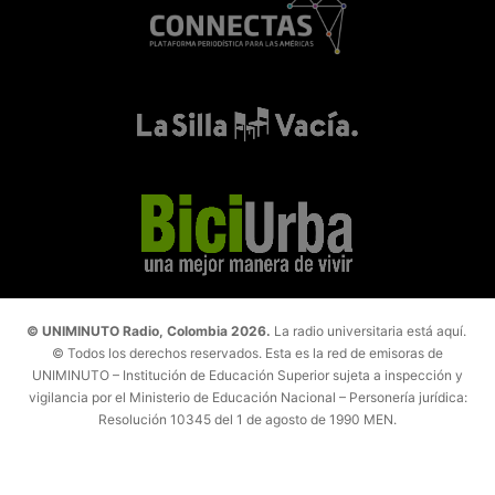
© UNIMINUTO Radio, Colombia 2026.
La radio universitaria está aquí.
© Todos los derechos reservados. Esta es la red de emisoras de
UNIMINUTO – Institución de Educación Superior sujeta a inspección y
vigilancia por el Ministerio de Educación Nacional – Personería jurídica:
Resolución 10345 del 1 de agosto de 1990 MEN.