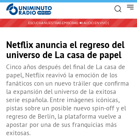
ESCUCHA NUESTRAS EMISORAS:
🔊 AUDIO EN VIVO |
Netflix anuncia el regreso del
universo de La casa de papel
Cinco años después del final de La casa de
papel, Netflix reavivó la emoción de los
fanáticos con un nuevo tráiler que confirma
la expansión del universo de la exitosa
serie española. Entre imágenes icónicas,
pistas sobre un posible nuevo spin-off y el
regreso de Berlín, la plataforma vuelve a
apostar por una de sus franquicias más
exitosas.