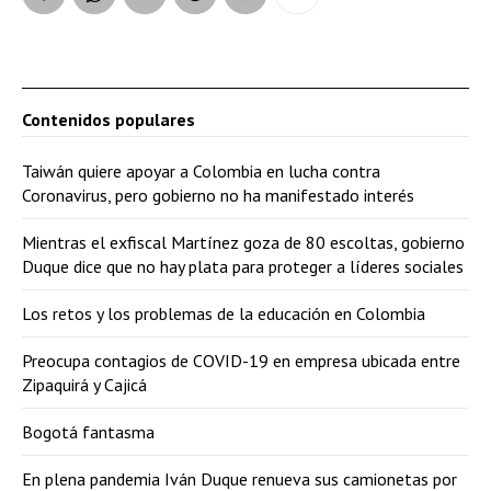
Contenidos populares
Taiwán quiere apoyar a Colombia en lucha contra
Coronavirus, pero gobierno no ha manifestado interés
Mientras el exfiscal Martínez goza de 80 escoltas, gobierno
Duque dice que no hay plata para proteger a líderes sociales
Los retos y los problemas de la educación en Colombia
Preocupa contagios de COVID-19 en empresa ubicada entre
Zipaquirá y Cajicá
Bogotá fantasma
En plena pandemia Iván Duque renueva sus camionetas por