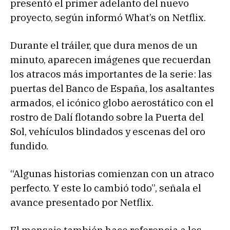
presentó el primer adelanto del nuevo
proyecto, según informó What’s on Netflix.
Durante el tráiler, que dura menos de un
minuto, aparecen imágenes que recuerdan
los atracos más importantes de la serie: las
puertas del Banco de España, los asaltantes
armados, el icónico globo aerostático con el
rostro de Dalí flotando sobre la Puerta del
Sol, vehículos blindados y escenas del oro
fundido.
“Algunas historias comienzan con un atraco
perfecto. Y este lo cambió todo”, señala el
avance presentado por Netflix.