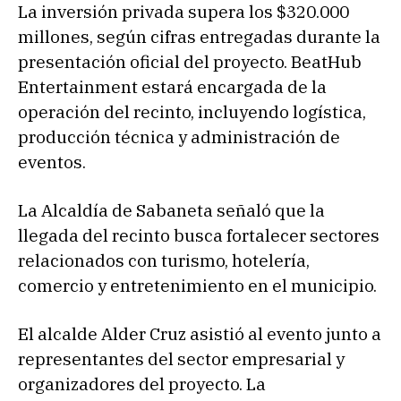
La inversión privada supera los $320.000
millones, según cifras entregadas durante la
presentación oficial del proyecto. BeatHub
Entertainment estará encargada de la
operación del recinto, incluyendo logística,
producción técnica y administración de
eventos.
La Alcaldía de Sabaneta señaló que la
llegada del recinto busca fortalecer sectores
relacionados con turismo, hotelería,
comercio y entretenimiento en el municipio.
El alcalde Alder Cruz asistió al evento junto a
representantes del sector empresarial y
organizadores del proyecto. La