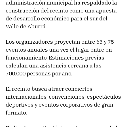
administración municipal ha respaldado la
construcción del recinto como una apuesta
de desarrollo económico para el sur del
Valle de Aburrá.
Los organizadores proyectan entre 65 y 75
eventos anuales una vez el lugar entre en
funcionamiento. Estimaciones previas
calculan una asistencia cercana a las
700.000 personas por año.
El recinto busca atraer conciertos
internacionales, convenciones, espectáculos
deportivos y eventos corporativos de gran
formato.