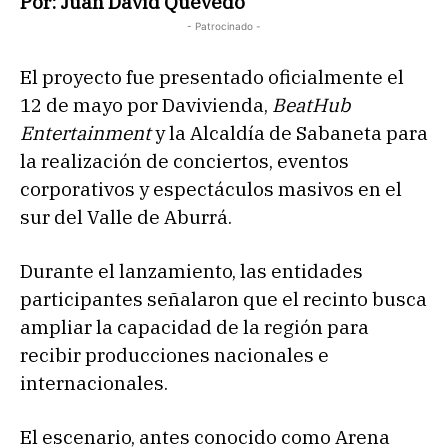
Por: Juan David Quevedo
- Patrocinado -
El proyecto fue presentado oficialmente el
12 de mayo por Davivienda,
BeatHub
Entertainment
y la Alcaldía de Sabaneta para
la realización de conciertos, eventos
corporativos y espectáculos masivos en el
sur del Valle de Aburrá.
Durante el lanzamiento, las entidades
participantes señalaron que el recinto busca
ampliar la capacidad de la región para
recibir producciones nacionales e
internacionales.
El escenario, antes conocido como Arena