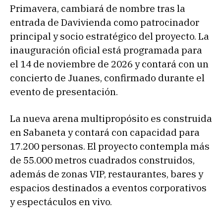
Primavera, cambiará de nombre tras la
entrada de Davivienda como patrocinador
principal y socio estratégico del proyecto. La
inauguración oficial está programada para
el 14 de noviembre de 2026 y contará con un
concierto de Juanes, confirmado durante el
evento de presentación.
La nueva arena multipropósito es construida
en Sabaneta y contará con capacidad para
17.200 personas. El proyecto contempla más
de 55.000 metros cuadrados construidos,
además de zonas VIP, restaurantes, bares y
espacios destinados a eventos corporativos
y espectáculos en vivo.