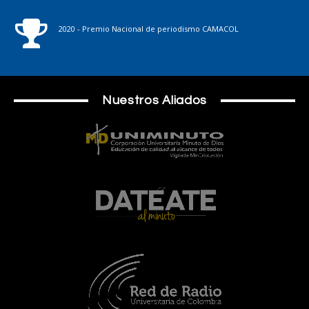
2020 - Premio Nacional de periodismo CAMACOL
Nuestros Aliados