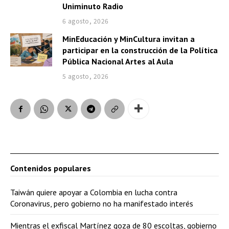
Uniminuto Radio
6 agosto, 2026
MinEducación y MinCultura invitan a
participar en la construcción de la Política
Pública Nacional Artes al Aula
5 agosto, 2026
Contenidos populares
Taiwán quiere apoyar a Colombia en lucha contra
Coronavirus, pero gobierno no ha manifestado interés
Mientras el exfiscal Martínez goza de 80 escoltas, gobierno