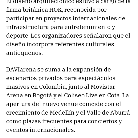
El diseño arquitectónico estuvo a cargo de la
firma británica HOK, reconocida por
participar en proyectos internacionales de
infraestructura para entretenimiento y
deporte. Los organizadores señalaron que el
diseño incorpora referentes culturales
antioqueños.
DAVIarena se suma a la expansión de
escenarios privados para espectáculos
masivos en Colombia, junto al Movistar
Arena en Bogotá y el Coliseo Live en Cota. La
apertura del nuevo venue coincide con el
crecimiento de Medellín y el Valle de Aburrá
como plazas frecuentes para conciertos y
eventos internacionales.