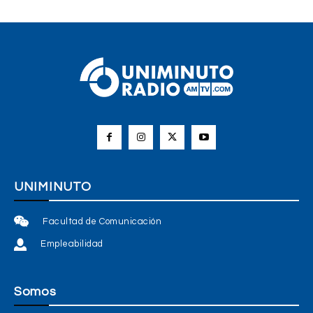
UNIMINUTO
Facultad de Comunicación
Empleabilidad
Somos