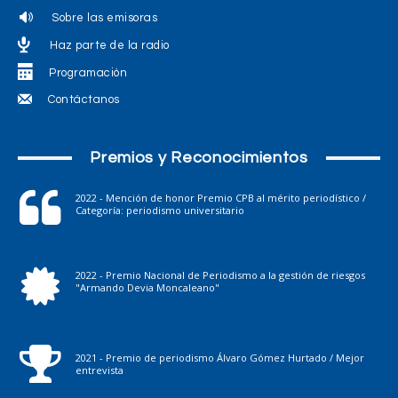
Sobre las emisoras
Haz parte de la radio
Programación
Contáctanos
Premios y Reconocimientos
2022 - Mención de honor Premio CPB al mérito periodístico /
Categoría: periodismo universitario
2022 - Premio Nacional de Periodismo a la gestión de riesgos
"Armando Devia Moncaleano"
2021 - Premio de periodismo Álvaro Gómez Hurtado / Mejor
entrevista