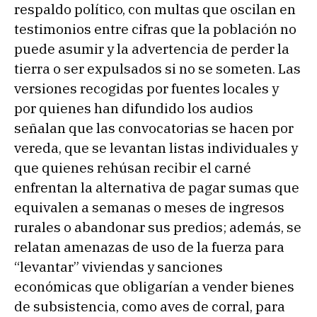
respaldo político, con multas que oscilan en
testimonios entre cifras que la población no
puede asumir y la advertencia de perder la
tierra o ser expulsados si no se someten. Las
versiones recogidas por fuentes locales y
por quienes han difundido los audios
señalan que las convocatorias se hacen por
vereda, que se levantan listas individuales y
que quienes rehúsan recibir el carné
enfrentan la alternativa de pagar sumas que
equivalen a semanas o meses de ingresos
rurales o abandonar sus predios; además, se
relatan amenazas de uso de la fuerza para
“levantar” viviendas y sanciones
económicas que obligarían a vender bienes
de subsistencia, como aves de corral, para