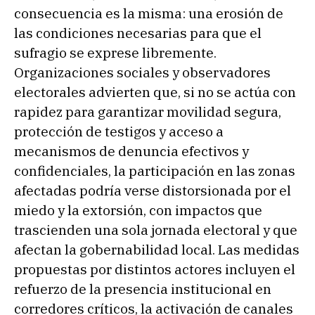
consecuencia es la misma: una erosión de
las condiciones necesarias para que el
sufragio se exprese libremente.
Organizaciones sociales y observadores
electorales advierten que, si no se actúa con
rapidez para garantizar movilidad segura,
protección de testigos y acceso a
mecanismos de denuncia efectivos y
confidenciales, la participación en las zonas
afectadas podría verse distorsionada por el
miedo y la extorsión, con impactos que
trascienden una sola jornada electoral y que
afectan la gobernabilidad local. Las medidas
propuestas por distintos actores incluyen el
refuerzo de la presencia institucional en
corredores críticos, la activación de canales