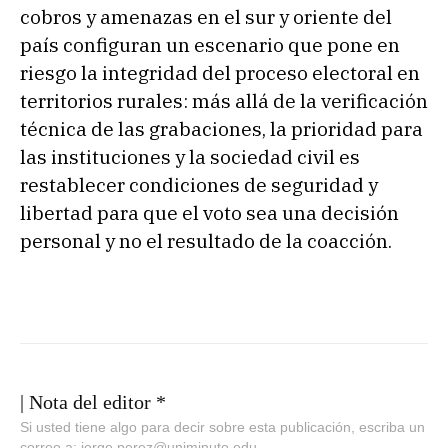
cobros y amenazas en el sur y oriente del
país configuran un escenario que pone en
riesgo la integridad del proceso electoral en
territorios rurales: más allá de la verificación
técnica de las grabaciones, la prioridad para
las instituciones y la sociedad civil es
restablecer condiciones de seguridad y
libertad para que el voto sea una decisión
personal y no el resultado de la coacción.
| Nota del editor *
Si usted tiene algo para decir sobre esta publicación, escriba un
correo a: jorge.perez@uniminuto.edu