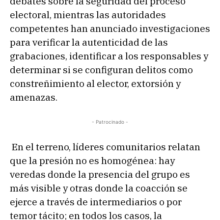
debates sobre la seguridad del proceso
electoral, mientras las autoridades
competentes han anunciado investigaciones
para verificar la autenticidad de las
grabaciones, identificar a los responsables y
determinar si se configuran delitos como
constreñimiento al elector, extorsión y
amenazas.
- Patrocinado -
En el terreno, líderes comunitarios relatan
que la presión no es homogénea: hay
veredas donde la presencia del grupo es
más visible y otras donde la coacción se
ejerce a través de intermediarios o por
temor tácito; en todos los casos, la