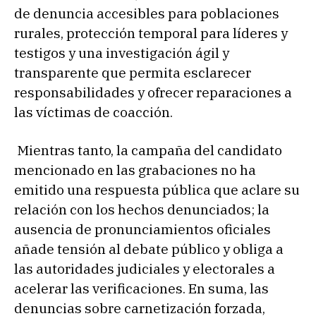
de denuncia accesibles para poblaciones
rurales, protección temporal para líderes y
testigos y una investigación ágil y
transparente que permita esclarecer
responsabilidades y ofrecer reparaciones a
las víctimas de coacción.
Mientras tanto, la campaña del candidato
mencionado en las grabaciones no ha
emitido una respuesta pública que aclare su
relación con los hechos denunciados; la
ausencia de pronunciamientos oficiales
añade tensión al debate público y obliga a
las autoridades judiciales y electorales a
acelerar las verificaciones. En suma, las
denuncias sobre carnetización forzada,