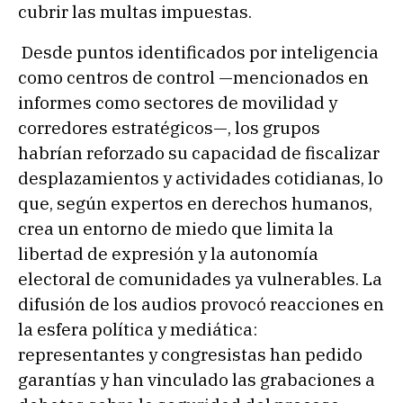
cubrir las multas impuestas.
Desde puntos identificados por inteligencia
como centros de control —mencionados en
informes como sectores de movilidad y
corredores estratégicos—, los grupos
habrían reforzado su capacidad de fiscalizar
desplazamientos y actividades cotidianas, lo
que, según expertos en derechos humanos,
crea un entorno de miedo que limita la
libertad de expresión y la autonomía
electoral de comunidades ya vulnerables. La
difusión de los audios provocó reacciones en
la esfera política y mediática:
representantes y congresistas han pedido
garantías y han vinculado las grabaciones a