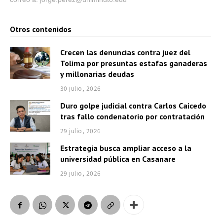
Otros contenidos
Crecen las denuncias contra juez del
Tolima por presuntas estafas ganaderas
y millonarias deudas
30 julio, 2026
Duro golpe judicial contra Carlos Caicedo
tras fallo condenatorio por contratación
29 julio, 2026
Estrategia busca ampliar acceso a la
universidad pública en Casanare
29 julio, 2026