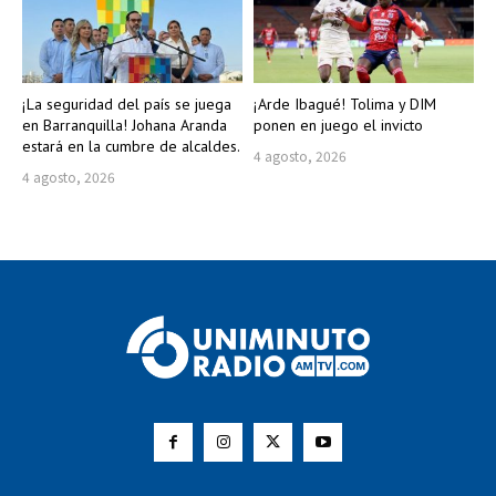
¡La seguridad del país se juega
¡Arde Ibagué! Tolima y DIM
en Barranquilla! Johana Aranda
ponen en juego el invicto
estará en la cumbre de alcaldes.
4 agosto, 2026
4 agosto, 2026