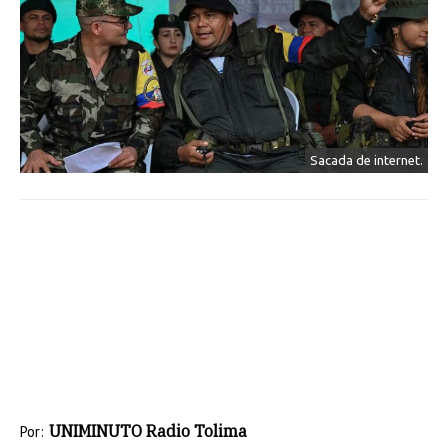
Sacada de internet.
UNIMINUTO Radio Tolima
Por: