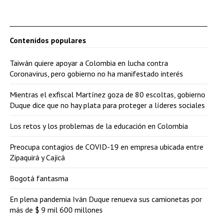
Contenidos populares
Taiwán quiere apoyar a Colombia en lucha contra
Coronavirus, pero gobierno no ha manifestado interés
Mientras el exfiscal Martínez goza de 80 escoltas, gobierno
Duque dice que no hay plata para proteger a líderes sociales
Los retos y los problemas de la educación en Colombia
Preocupa contagios de COVID-19 en empresa ubicada entre
Zipaquirá y Cajicá
Bogotá fantasma
En plena pandemia Iván Duque renueva sus camionetas por
más de $ 9 mil 600 millones