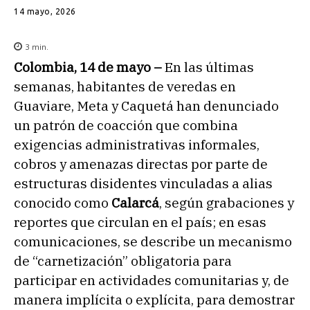
14 mayo, 2026
3
min.
Colombia, 14 de mayo –
En las últimas
semanas, habitantes de veredas en
Guaviare, Meta y Caquetá han denunciado
un patrón de coacción que combina
exigencias administrativas informales,
cobros y amenazas directas por parte de
estructuras disidentes vinculadas a alias
conocido como
Calarcá
, según grabaciones y
reportes que circulan en el país; en esas
comunicaciones, se describe un mecanismo
de “carnetización” obligatoria para
participar en actividades comunitarias y, de
manera implícita o explícita, para demostrar