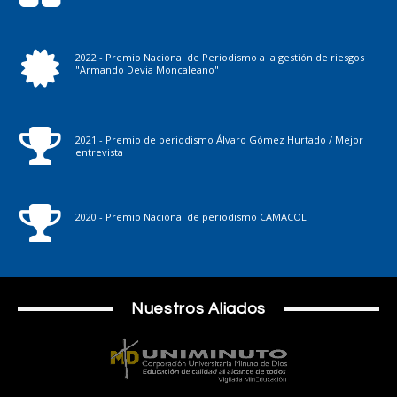
2022 - Premio Nacional de Periodismo a la gestión de riesgos
"Armando Devia Moncaleano"
2021 - Premio de periodismo Álvaro Gómez Hurtado / Mejor
entrevista
2020 - Premio Nacional de periodismo CAMACOL
Nuestros Aliados