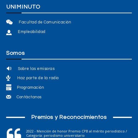
UNIMINUTO
Facultad de Comunicación
Empleabilidad
Somos
Sobre las emisoras
Haz parte de la radio
Programación
Contáctanos
Premios y Reconocimientos
2022 - Mención de honor Premio CPB al mérito periodístico /
Categoría: periodismo universitario