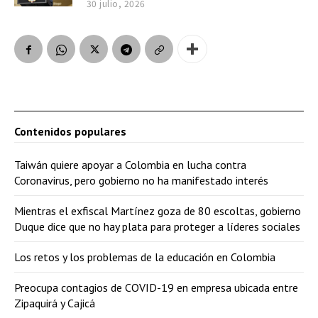
30 julio, 2026
Contenidos populares
Taiwán quiere apoyar a Colombia en lucha contra
Coronavirus, pero gobierno no ha manifestado interés
Mientras el exfiscal Martínez goza de 80 escoltas, gobierno
Duque dice que no hay plata para proteger a líderes sociales
Los retos y los problemas de la educación en Colombia
Preocupa contagios de COVID-19 en empresa ubicada entre
Zipaquirá y Cajicá