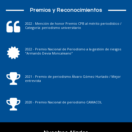
Premios y Reconocimientos
2022 - Mención de honor Premio CPB al mérito periodístico /
Categoría: periodismo universitario
2022 - Premio Nacional de Periodismo a la gestión de riesgos
"Armando Devia Moncaleano"
2021 - Premio de periodismo Álvaro Gómez Hurtado / Mejor
entrevista
2020 - Premio Nacional de periodismo CAMACOL