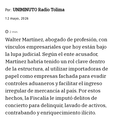
UNIMINUTO Radio Tolima
Por:
12 mayo, 2026
2
min.
Walter Martínez, abogado de profesión, con
vínculos empresariales que hoy están bajo
la lupa judicial. Según el ente acusador,
Martínez habría tenido un rol clave dentro
de la estructura, al utilizar importadoras de
papel como empresas fachada para evadir
controles aduaneros y facilitar el ingreso
irregular de mercancía al país. Por estos
hechos, la Fiscalía le imputó delitos de
concierto para delinquir, lavado de activos,
contrabando y enriquecimiento ilícito.