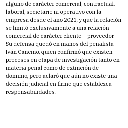
alguno de carácter comercial, contractual,
laboral, societario ni operativo con la
empresa desde el año 2021, y que la relación
se limitó exclusivamente a una relación
comercial de carácter cliente – proveedor.
Su defensa quedó en manos del penalista
Iván Cancino, quien confirmó que existen
procesos en etapa de investigación tanto en
materia penal como de extinción de
dominio, pero aclaró que aún no existe una
decisión judicial en firme que establezca
responsabilidades.