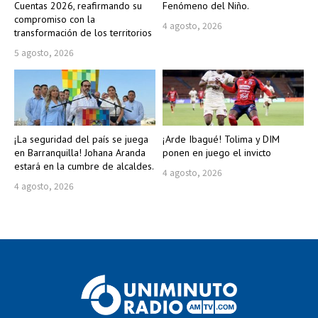
Cuentas 2026, reafirmando su
Fenómeno del Niño.
compromiso con la
4 agosto, 2026
transformación de los territorios
5 agosto, 2026
¡La seguridad del país se juega
¡Arde Ibagué! Tolima y DIM
en Barranquilla! Johana Aranda
ponen en juego el invicto
estará en la cumbre de alcaldes.
4 agosto, 2026
4 agosto, 2026