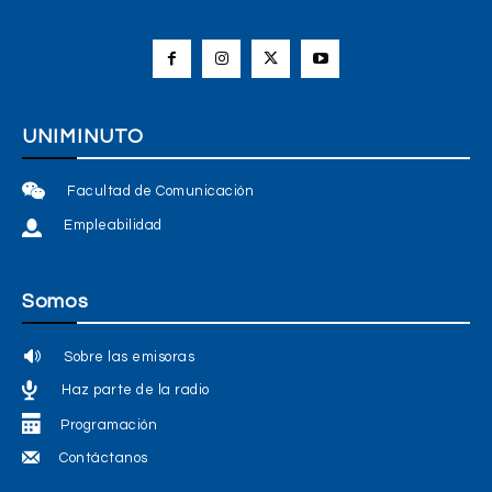
UNIMINUTO
Facultad de Comunicación
Empleabilidad
Somos
Sobre las emisoras
Haz parte de la radio
Programación
Contáctanos