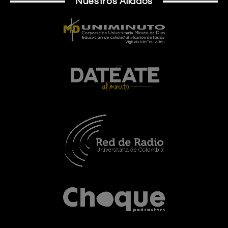
Nuestros Aliados