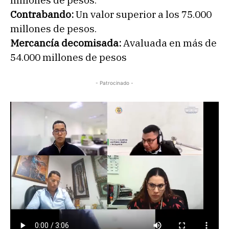
millones de pesos.
Contrabando:
Un valor superior a los 75.000
millones de pesos.
Mercancía decomisada:
Avaluada en más de
54.000 millones de pesos
- Patrocinado -