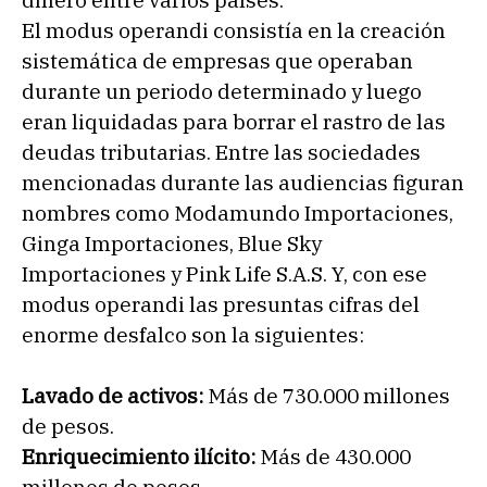
dinero entre varios países.
El modus operandi consistía en la creación
sistemática de empresas que operaban
durante un periodo determinado y luego
eran liquidadas para borrar el rastro de las
deudas tributarias. Entre las sociedades
mencionadas durante las audiencias figuran
nombres como Modamundo Importaciones,
Ginga Importaciones, Blue Sky
Importaciones y Pink Life S.A.S. Y, con ese
modus operandi las presuntas cifras del
enorme desfalco son la siguientes:
Lavado de activos:
Más de 730.000 millones
de pesos.
Enriquecimiento ilícito:
Más de 430.000