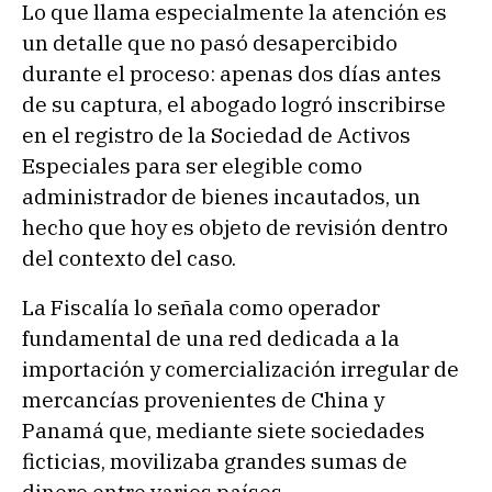
Lo que llama especialmente la atención es
un detalle que no pasó desapercibido
durante el proceso: apenas dos días antes
de su captura, el abogado logró inscribirse
en el registro de la Sociedad de Activos
Especiales para ser elegible como
administrador de bienes incautados, un
hecho que hoy es objeto de revisión dentro
del contexto del caso.
La Fiscalía lo señala como operador
fundamental de una red dedicada a la
importación y comercialización irregular de
mercancías provenientes de China y
Panamá que, mediante siete sociedades
ficticias, movilizaba grandes sumas de