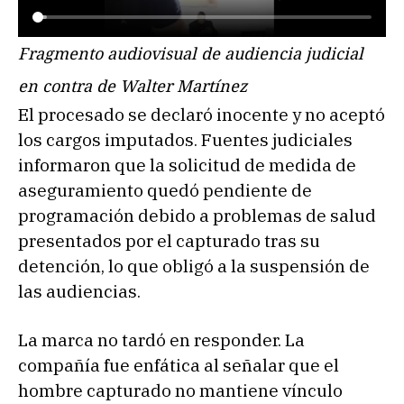
Fragmento audiovisual de audiencia judicial
en contra de Walter Martínez
El procesado se declaró inocente y no aceptó
los cargos imputados. Fuentes judiciales
informaron que la solicitud de medida de
aseguramiento quedó pendiente de
programación debido a problemas de salud
presentados por el capturado tras su
detención, lo que obligó a la suspensión de
las audiencias.
La marca no tardó en responder. La
compañía fue enfática al señalar que el
hombre capturado no mantiene vínculo