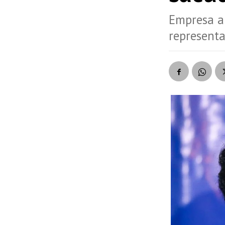
Empresa a
representa