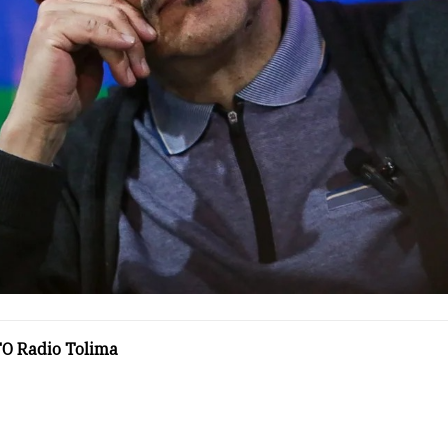
O Radio Tolima