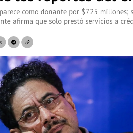
parece como donante por $725 millones; 
nte afirma que solo prestó servicios a créd