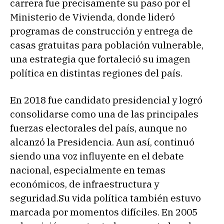
carrera fue precisamente su paso por el
Ministerio de Vivienda, donde lideró
programas de construcción y entrega de
casas gratuitas para población vulnerable,
una estrategia que fortaleció su imagen
política en distintas regiones del país.
En 2018 fue candidato presidencial y logró
consolidarse como una de las principales
fuerzas electorales del país, aunque no
alcanzó la Presidencia. Aun así, continuó
siendo una voz influyente en el debate
nacional, especialmente en temas
económicos, de infraestructura y
seguridad.Su vida política también estuvo
marcada por momentos difíciles. En 2005