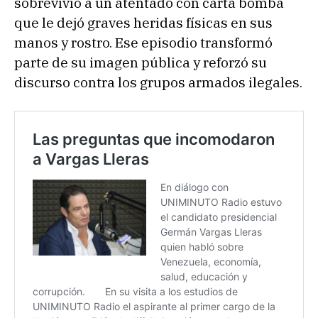
sobrevivió a un atentado con carta bomba
que le dejó graves heridas físicas en sus
manos y rostro. Ese episodio transformó
parte de su imagen pública y reforzó su
discurso contra los grupos armados ilegales.