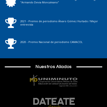
"Armando Devia Moncaleano"
2021 - Premio de periodismo Álvaro Gómez Hurtado / Mejor
entrevista
2020 - Premio Nacional de periodismo CAMACOL
Nuestros Aliados