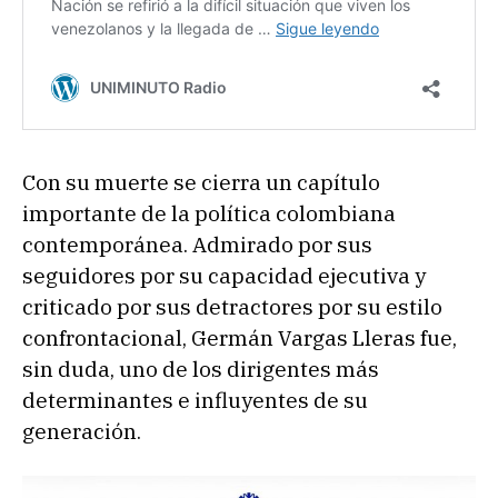
Con su muerte se cierra un capítulo
importante de la política colombiana
contemporánea. Admirado por sus
seguidores por su capacidad ejecutiva y
criticado por sus detractores por su estilo
confrontacional, Germán Vargas Lleras fue,
sin duda, uno de los dirigentes más
determinantes e influyentes de su
generación.