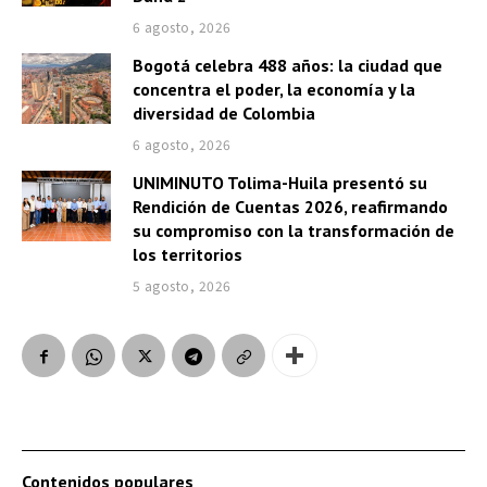
6 agosto, 2026
Bogotá celebra 488 años: la ciudad que
concentra el poder, la economía y la
diversidad de Colombia
6 agosto, 2026
UNIMINUTO Tolima-Huila presentó su
Rendición de Cuentas 2026, reafirmando
su compromiso con la transformación de
los territorios
5 agosto, 2026
Contenidos populares