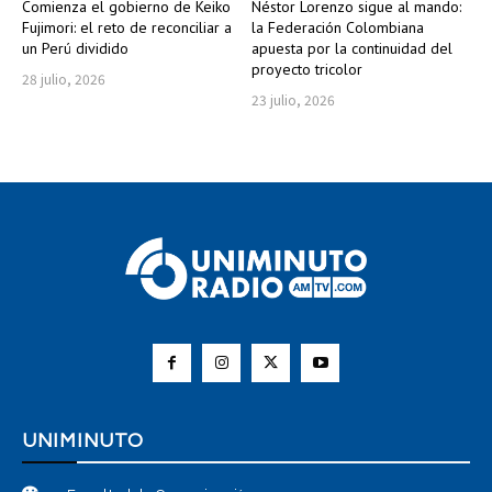
Comienza el gobierno de Keiko
Néstor Lorenzo sigue al mando:
Fujimori: el reto de reconciliar a
la Federación Colombiana
un Perú dividido
apuesta por la continuidad del
proyecto tricolor
28 julio, 2026
23 julio, 2026
UNIMINUTO