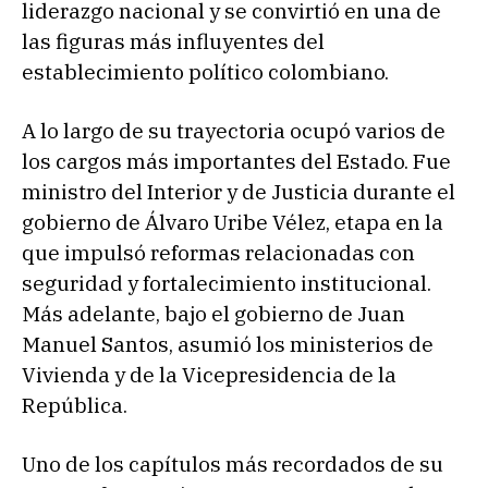
liderazgo nacional y se convirtió en una de
las figuras más influyentes del
establecimiento político colombiano.
A lo largo de su trayectoria ocupó varios de
los cargos más importantes del Estado. Fue
ministro del Interior y de Justicia durante el
gobierno de Álvaro Uribe Vélez, etapa en la
que impulsó reformas relacionadas con
seguridad y fortalecimiento institucional.
Más adelante, bajo el gobierno de Juan
Manuel Santos, asumió los ministerios de
Vivienda y de la Vicepresidencia de la
República.
Uno de los capítulos más recordados de su