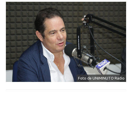
Foto de UNIMINUTO Radio