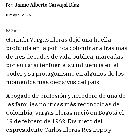
Jaime Alberto Carvajal Díaz
Por:
8 mayo, 2026
2
min.
Germán Vargas Lleras dejó una huella
profunda en la política colombiana tras más
de tres décadas de vida pública, marcadas
por su carácter fuerte, su influencia en el
poder y su protagonismo en algunos de los
momentos más decisivos del país.
Abogado de profesión y heredero de una de
las familias políticas más reconocidas de
Colombia, Vargas Lleras nació en Bogotá el
19 de febrero de 1962. Era nieto del
expresidente Carlos Lleras Restrepo y