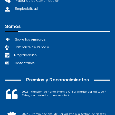
Facultad de Comunicación
Empleabilidad
Somos
Sobre las emisoras
Haz parte de la radio
Programación
Contáctanos
Premios y Reconocimientos
2022 - Mención de honor Premio CPB al mérito periodístico /
Categoría: periodismo universitario
2022 - Premio Nacional de Periodismo a la gestión de riesgos