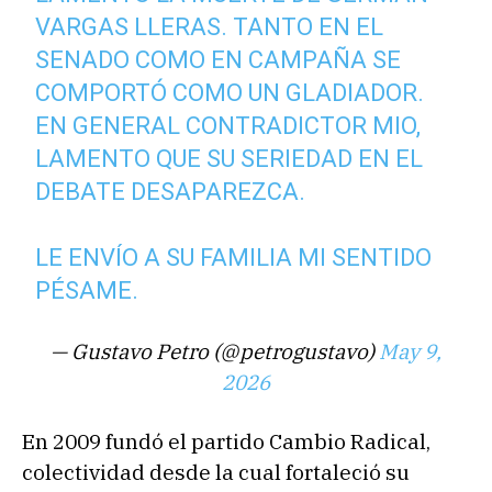
VARGAS LLERAS. TANTO EN EL
SENADO COMO EN CAMPAÑA SE
COMPORTÓ COMO UN GLADIADOR.
EN GENERAL CONTRADICTOR MIO,
LAMENTO QUE SU SERIEDAD EN EL
DEBATE DESAPAREZCA.
LE ENVÍO A SU FAMILIA MI SENTIDO
PÉSAME.
— Gustavo Petro (@petrogustavo)
May 9,
2026
En 2009 fundó el partido Cambio Radical,
colectividad desde la cual fortaleció su