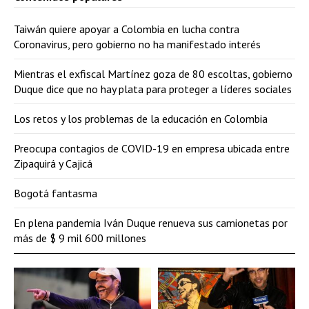
Taiwán quiere apoyar a Colombia en lucha contra
Coronavirus, pero gobierno no ha manifestado interés
Mientras el exfiscal Martínez goza de 80 escoltas, gobierno
Duque dice que no hay plata para proteger a líderes sociales
Los retos y los problemas de la educación en Colombia
Preocupa contagios de COVID-19 en empresa ubicada entre
Zipaquirá y Cajicá
Bogotá fantasma
En plena pandemia Iván Duque renueva sus camionetas por
más de $ 9 mil 600 millones