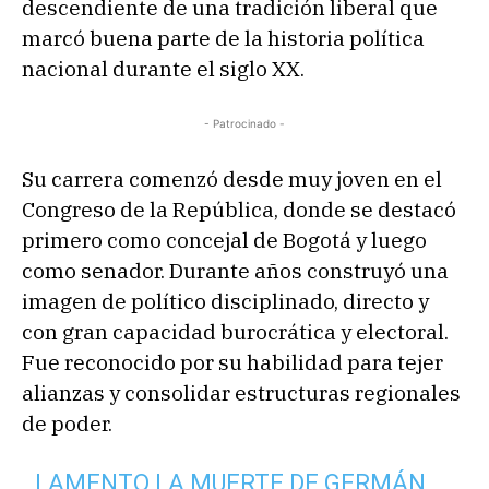
descendiente de una tradición liberal que
marcó buena parte de la historia política
nacional durante el siglo XX.
- Patrocinado -
Su carrera comenzó desde muy joven en el
Congreso de la República, donde se destacó
primero como concejal de Bogotá y luego
como senador. Durante años construyó una
imagen de político disciplinado, directo y
con gran capacidad burocrática y electoral.
Fue reconocido por su habilidad para tejer
alianzas y consolidar estructuras regionales
de poder.
LAMENTO LA MUERTE DE GERMÁN