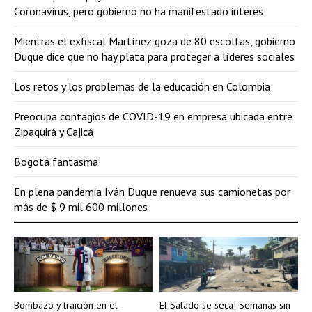
Coronavirus, pero gobierno no ha manifestado interés
Mientras el exfiscal Martínez goza de 80 escoltas, gobierno
Duque dice que no hay plata para proteger a líderes sociales
Los retos y los problemas de la educación en Colombia
Preocupa contagios de COVID-19 en empresa ubicada entre
Zipaquirá y Cajicá
Bogotá fantasma
En plena pandemia Iván Duque renueva sus camionetas por
más de $ 9 mil 600 millones
Bombazo y traición en el
El Salado se seca! Semanas sin