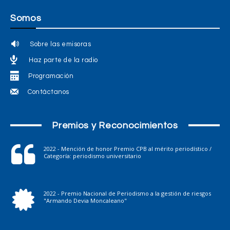
Somos
Sobre las emisoras
Haz parte de la radio
Programación
Contáctanos
Premios y Reconocimientos
2022 - Mención de honor Premio CPB al mérito periodístico /
Categoría: periodismo universitario
2022 - Premio Nacional de Periodismo a la gestión de riesgos
"Armando Devia Moncaleano"