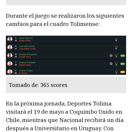
Durante el juego se realizaron los siguientes
cambios para el cuadro Tolimense:
Tomado de: 365 scores
En la próxima jornada, Deportes Tolima
visitará el 19 de mayo a Coquimbo Unido en
Chile, mientras que Nacional recibirá un día
después a Universitario en Uruguay. Con