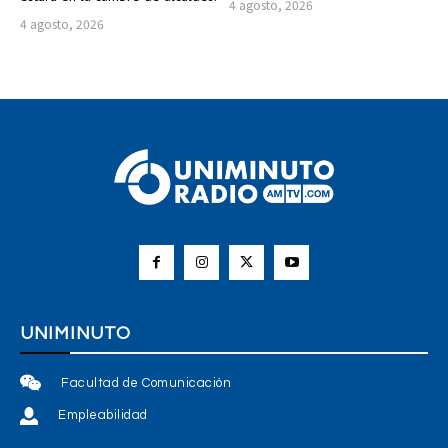
4 agosto, 2026
4 agosto, 2026
UNIMINUTO
Facultad de Comunicación
Empleabilidad