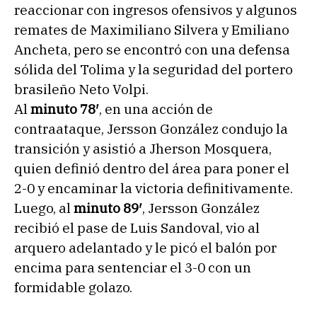
reaccionar con ingresos ofensivos y algunos
remates de Maximiliano Silvera y Emiliano
Ancheta, pero se encontró con una defensa
sólida del Tolima y la seguridad del portero
brasileño Neto Volpi.
Al
minuto 78′
, en una acción de
contraataque, Jersson González condujo la
transición y asistió a Jherson Mosquera,
quien definió dentro del área para poner el
2-0 y encaminar la victoria definitivamente.
Luego, al
minuto 89′
, Jersson González
recibió el pase de Luis Sandoval, vio al
arquero adelantado y le picó el balón por
encima para sentenciar el 3-0 con un
formidable golazo.