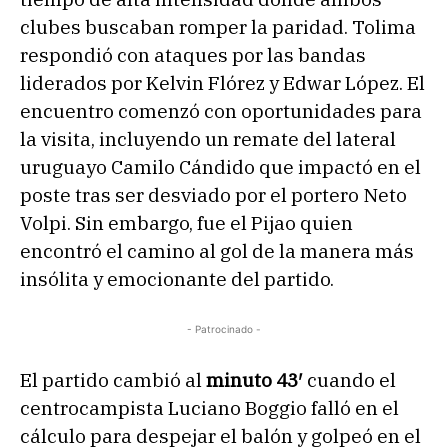
clubes buscaban romper la paridad. Tolima
respondió con ataques por las bandas
liderados por Kelvin Flórez y Edwar López. El
encuentro comenzó con oportunidades para
la visita, incluyendo un remate del lateral
uruguayo Camilo Cándido que impactó en el
poste tras ser desviado por el portero Neto
Volpi. Sin embargo, fue el Pijao quien
encontró el camino al gol de la manera más
insólita y emocionante del partido.
- Patrocinado -
El partido cambió al
minuto 43′
cuando el
centrocampista Luciano Boggio falló en el
cálculo para despejar el balón y golpeó en el