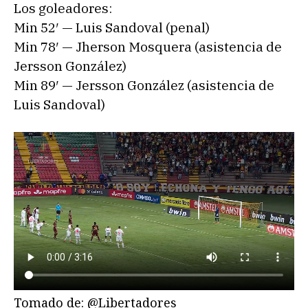
Los goleadores:
Min 52′ — Luis Sandoval (penal)
Min 78′ — Jherson Mosquera (asistencia de
Jersson González)
Min 89′ — Jersson González (asistencia de
Luis Sandoval)
Tomado de: @Libertadores