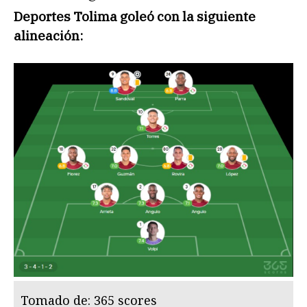
Deportes Tolima goleó con la siguiente
alineación:
Tomado de: 365 scores