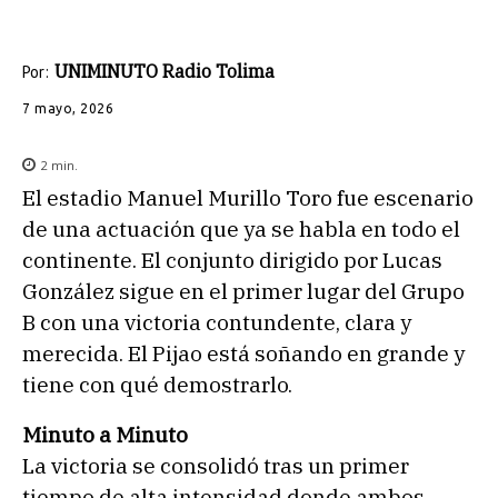
UNIMINUTO Radio Tolima
Por:
7 mayo, 2026
2
min.
El estadio Manuel Murillo Toro fue escenario
de una actuación que ya se habla en todo el
continente. El conjunto dirigido por Lucas
González sigue en el primer lugar del Grupo
B con una victoria contundente, clara y
merecida. El Pijao está soñando en grande y
tiene con qué demostrarlo.
Minuto a Minuto
La victoria se consolidó tras un primer
tiempo de alta intensidad donde ambos