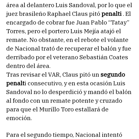
área al delantero Luis Sandoval, por lo que el
juez brasileño Raphael Claus pitó
penalti
. El
encargado de cobrar fue Juan Pablo “Tatay”
Torres, pero el portero Luis Mejía atajó el
remate. No obstante, en el rebote el volante
de Nacional trató de recuperar el balón y fue
derribado por el veterano Sebastián Coates
dentro del área.
Tras revisar el VAR, Claus pitó un
segundo
penalt
i consecutivo, y en esta ocasión Luis
Sandoval no lo desperdició y mandó el balón
al fondo con un remate potente y cruzado
para que el Murillo Toro estallará de
emoción.
Para el segundo tiempo, Nacional intentó