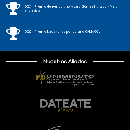
2021 - Premio de periodismo Álvaro Gómez Hurtado / Mejor
entrevista
2020 - Premio Nacional de periodismo CAMACOL
Nuestros Aliados