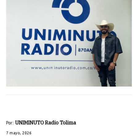
UNIMINUTO Radio Tolima
Por:
7 mayo, 2026