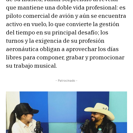
que mantiene una doble vida profesional: es
piloto comercial de avión y aún se encuentra
activo en vuelo, lo que convierte la gestión
del tiempo en su principal desafío; los
turnos y la exigencia de su profesión
aeronáutica obligan a aprovechar los días
libres para componer, grabar y promocionar
su trabajo musical.
- Patrocinado -