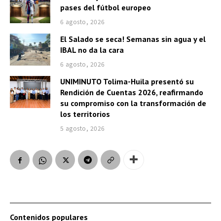
pases del fútbol europeo
6 agosto, 2026
El Salado se seca! Semanas sin agua y el
IBAL no da la cara
6 agosto, 2026
UNIMINUTO Tolima-Huila presentó su
Rendición de Cuentas 2026, reafirmando
su compromiso con la transformación de
los territorios
5 agosto, 2026
Contenidos populares