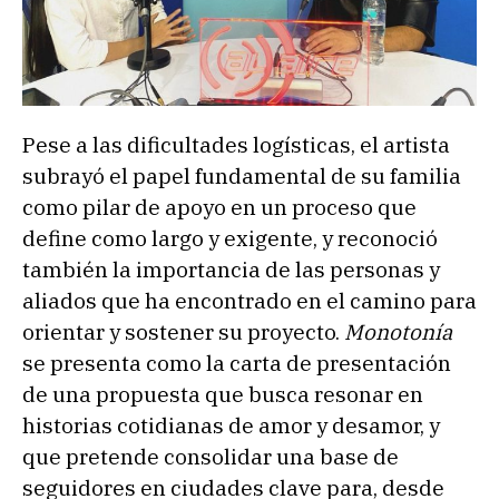
Pese a las dificultades logísticas, el artista
subrayó el papel fundamental de su familia
como pilar de apoyo en un proceso que
define como largo y exigente, y reconoció
también la importancia de las personas y
aliados que ha encontrado en el camino para
orientar y sostener su proyecto.
Monotonía
se presenta como la carta de presentación
de una propuesta que busca resonar en
historias cotidianas de amor y desamor, y
que pretende consolidar una base de
seguidores en ciudades clave para, desde