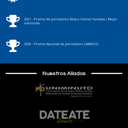
2021 - Premio de periodismo Álvaro Gómez Hurtado / Mejor
entrevista
2020 - Premio Nacional de periodismo CAMACOL
Nuestros Aliados