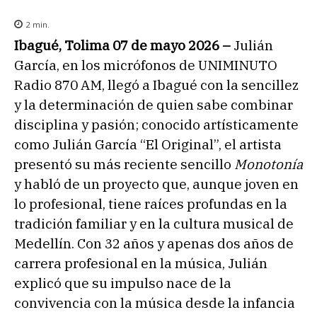
2
min.
Ibagué, Tolima 07 de mayo 2026 –
Julián
García, en los micrófonos de UNIMINUTO
Radio 870 AM, llegó a Ibagué con la sencillez
y la determinación de quien sabe combinar
disciplina y pasión; conocido artísticamente
como Julián García “El Original”, el artista
presentó su más reciente sencillo
Monotonía
y habló de un proyecto que, aunque joven en
lo profesional, tiene raíces profundas en la
tradición familiar y en la cultura musical de
Medellín. Con 32 años y apenas dos años de
carrera profesional en la música, Julián
explicó que su impulso nace de la
convivencia con la música desde la infancia