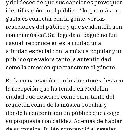
y del deseo de que sus canciones provoquen
identificación en el público: “lo que más me
gusta es conectar con la gente, ver las
reacciones del público y que se identifiquen
con mi música”. Su llegada a Ibagué no fue
casual; reconoce en esta ciudad una
afinidad especial con la música popular y un
público que valora tanto la autenticidad
como la emoción que transmite el género.
En la conversación con los locutores destacó
la recepción que ha tenido en Medellín,
ciudad que describe como cuna tanto del
reguetón como de la música popular, y
donde ha encontrado un público que acoge
su propuesta con calidez. Además de hablar
de su música, Julián sorprendió al revelar