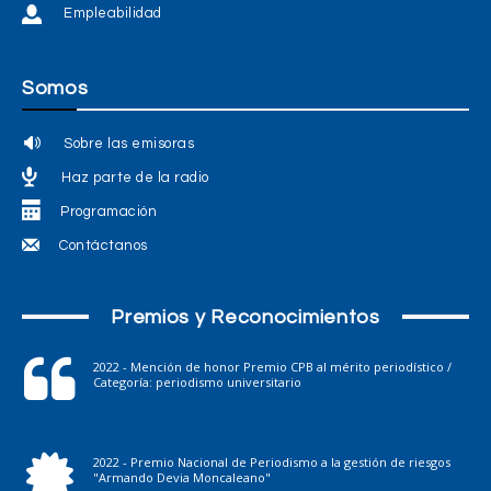
Empleabilidad
Somos
Sobre las emisoras
Haz parte de la radio
Programación
Contáctanos
Premios y Reconocimientos
2022 - Mención de honor Premio CPB al mérito periodístico /
Categoría: periodismo universitario
2022 - Premio Nacional de Periodismo a la gestión de riesgos
"Armando Devia Moncaleano"