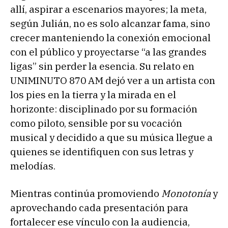
allí, aspirar a escenarios mayores; la meta,
según Julián, no es solo alcanzar fama, sino
crecer manteniendo la conexión emocional
con el público y proyectarse “a las grandes
ligas” sin perder la esencia. Su relato en
UNIMINUTO 870 AM dejó ver a un artista con
los pies en la tierra y la mirada en el
horizonte: disciplinado por su formación
como piloto, sensible por su vocación
musical y decidido a que su música llegue a
quienes se identifiquen con sus letras y
melodías.
Mientras continúa promoviendo
Monotonía
y
aprovechando cada presentación para
fortalecer ese vínculo con la audiencia,