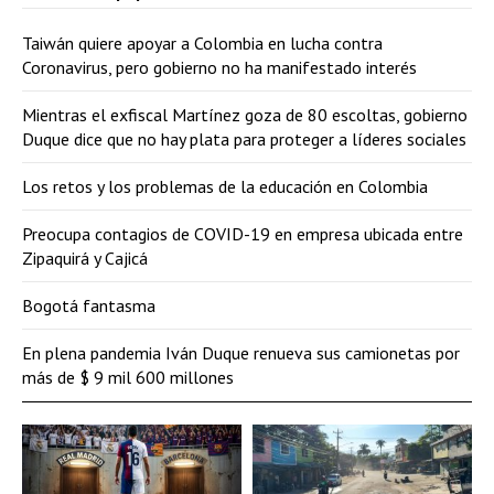
Taiwán quiere apoyar a Colombia en lucha contra
Coronavirus, pero gobierno no ha manifestado interés
Mientras el exfiscal Martínez goza de 80 escoltas, gobierno
Duque dice que no hay plata para proteger a líderes sociales
Los retos y los problemas de la educación en Colombia
Preocupa contagios de COVID-19 en empresa ubicada entre
Zipaquirá y Cajicá
Bogotá fantasma
En plena pandemia Iván Duque renueva sus camionetas por
más de $ 9 mil 600 millones