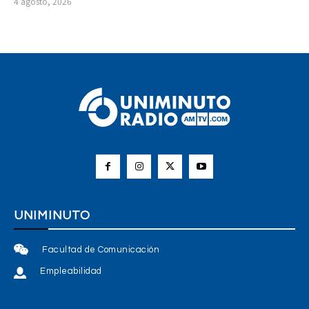
4 agosto, 2026
UNIMINUTO
Facultad de Comunicación
Empleabilidad