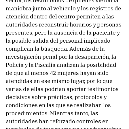
sector, los testimonios de quienes vieron la
maniobra junto al vehículo y los registros de
atención dentro del centro permiten a las
autoridades reconstruir horarios y personas
presentes, pero la ausencia de la paciente y
la posible salida del personal implicado
complican la búsqueda. Además de la
investigación penal por la desaparición, la
Policía y la Fiscalía analizan la posibilidad
de que al menos 42 mujeres hayan sido
atendidas en ese mismo lugar, por lo que
varias de ellas podrían aportar testimonios
decisivos sobre prácticas, protocolos y
condiciones en las que se realizaban los
procedimientos. Mientras tanto, las
autoridades han reforzado controles en