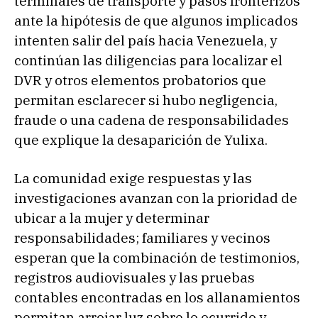
terminales de transporte y pasos fronterizos
ante la hipótesis de que algunos implicados
intenten salir del país hacia Venezuela, y
continúan las diligencias para localizar el
DVR y otros elementos probatorios que
permitan esclarecer si hubo negligencia,
fraude o una cadena de responsabilidades
que explique la desaparición de Yulixa.
La comunidad exige respuestas y las
investigaciones avanzan con la prioridad de
ubicar a la mujer y determinar
responsabilidades; familiares y vecinos
esperan que la combinación de testimonios,
registros audiovisuales y las pruebas
contables encontradas en los allanamientos
permitan arrojar luz sobre lo ocurrido y