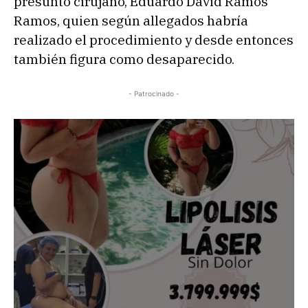
presunto cirujano, Eduardo David Ramos
Ramos, quien según allegados habría
realizado el procedimiento y desde entonces
también figura como desaparecido.
- Patrocinado -