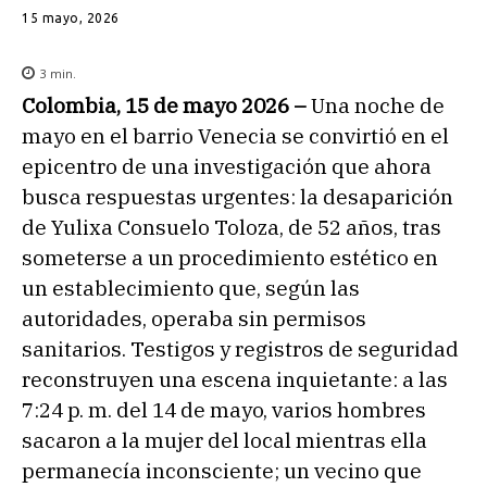
15 mayo, 2026
3
min.
Colombia, 15 de mayo 2026 –
Una noche de
mayo en el barrio Venecia se convirtió en el
epicentro de una investigación que ahora
busca respuestas urgentes: la desaparición
de Yulixa Consuelo Toloza, de 52 años, tras
someterse a un procedimiento estético en
un establecimiento que, según las
autoridades, operaba sin permisos
sanitarios. Testigos y registros de seguridad
reconstruyen una escena inquietante: a las
7:24 p. m. del 14 de mayo, varios hombres
sacaron a la mujer del local mientras ella
permanecía inconsciente; un vecino que