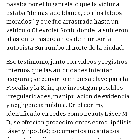
pasaba por el lugar relató que la víctima
estaba “demasiado blanca, con los labios
morados”, y que fue arrastrada hasta un
vehículo Chevrolet Sonic donde la subieron
al asiento trasero antes de huir por la
autopista Sur rumbo al norte de la ciudad.
Ese testimonio, junto con videos y registros
internos que las autoridades intentan
asegurar, se convirtió en pieza clave para la
Fiscalía y la Sijín, que investigan posibles
irregularidades, manipulación de evidencia
y negligencia médica. En el centro,
identificado en redes como Beauty Láser M.
D., se ofrecían procedimientos como lipólisis
láser y lipo 360; documentos incautados