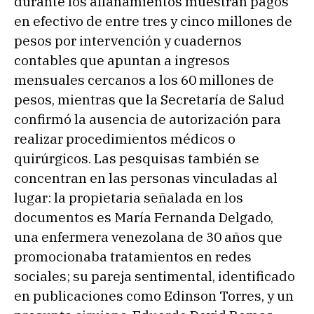
durante los allanamientos muestran pagos
en efectivo de entre tres y cinco millones de
pesos por intervención y cuadernos
contables que apuntan a ingresos
mensuales cercanos a los 60 millones de
pesos, mientras que la Secretaría de Salud
confirmó la ausencia de autorización para
realizar procedimientos médicos o
quirúrgicos. Las pesquisas también se
concentran en las personas vinculadas al
lugar: la propietaria señalada en los
documentos es María Fernanda Delgado,
una enfermera venezolana de 30 años que
promocionaba tratamientos en redes
sociales; su pareja sentimental, identificado
en publicaciones como Edinson Torres, y un