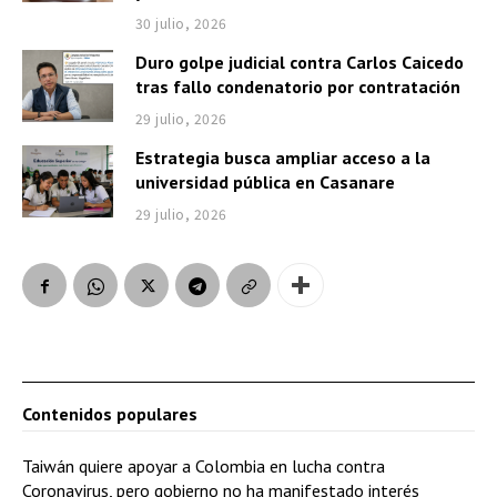
30 julio, 2026
Duro golpe judicial contra Carlos Caicedo
tras fallo condenatorio por contratación
29 julio, 2026
Estrategia busca ampliar acceso a la
universidad pública en Casanare
29 julio, 2026
Contenidos populares
Taiwán quiere apoyar a Colombia en lucha contra
Coronavirus, pero gobierno no ha manifestado interés