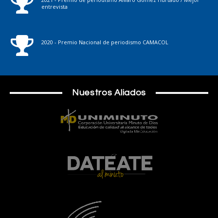
entrevista
2020 - Premio Nacional de periodismo CAMACOL
Nuestros Aliados