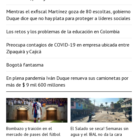
Mientras el exfiscal Martínez goza de 80 escoltas, gobierno
Duque dice que no hay plata para proteger a líderes sociales
Los retos y los problemas de la educación en Colombia
Preocupa contagios de COVID-19 en empresa ubicada entre
Zipaquirá y Cajicá
Bogotá fantasma
En plena pandemia Iván Duque renueva sus camionetas por
más de $ 9 mil 600 millones
Bombazo y traición en el
El Salado se seca! Semanas sin
mercado de pases del fútbol
agua y el IBAL no da la cara