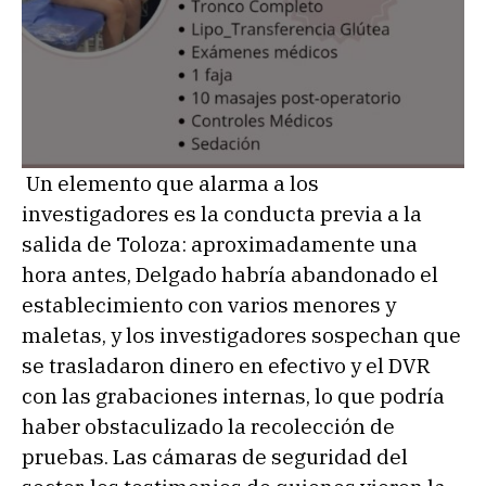
Un elemento que alarma a los
investigadores es la conducta previa a la
salida de Toloza: aproximadamente una
hora antes, Delgado habría abandonado el
establecimiento con varios menores y
maletas, y los investigadores sospechan que
se trasladaron dinero en efectivo y el DVR
con las grabaciones internas, lo que podría
haber obstaculizado la recolección de
pruebas. Las cámaras de seguridad del