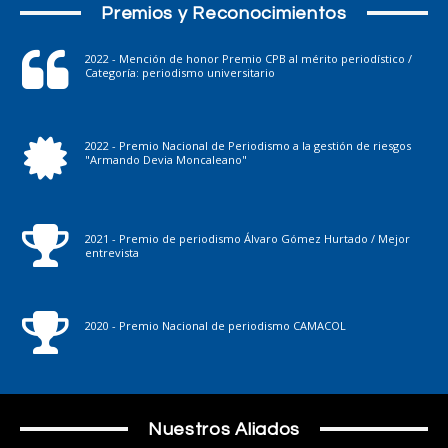
Premios y Reconocimientos
2022 - Mención de honor Premio CPB al mérito periodístico /
Categoría: periodismo universitario
2022 - Premio Nacional de Periodismo a la gestión de riesgos
"Armando Devia Moncaleano"
2021 - Premio de periodismo Álvaro Gómez Hurtado / Mejor
entrevista
2020 - Premio Nacional de periodismo CAMACOL
Nuestros Aliados