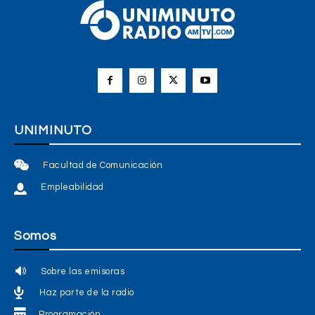
UNIMINUTO
Facultad de Comunicación
Empleabilidad
Somos
Sobre las emisoras
Haz parte de la radio
Programación