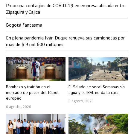
Preocupa contagios de COVID-19 en empresa ubicada entre
Zipaquirá y Cajicá
Bogotá fantasma
En plena pandemia Iván Duque renueva sus camionetas por
más de $ 9 mil 600 millones
Bombazo y traición en el
El Salado se seca! Semanas sin
mercado de pases del fútbol
agua y el IBAL no da la cara
europeo
6 agosto, 2026
6 agosto, 2026