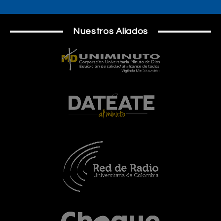
Nuestros Aliados