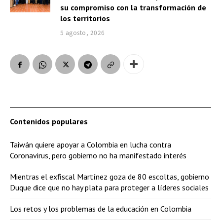
su compromiso con la transformación de
los territorios
5 agosto, 2026
Contenidos populares
Taiwán quiere apoyar a Colombia en lucha contra
Coronavirus, pero gobierno no ha manifestado interés
Mientras el exfiscal Martínez goza de 80 escoltas, gobierno
Duque dice que no hay plata para proteger a líderes sociales
Los retos y los problemas de la educación en Colombia