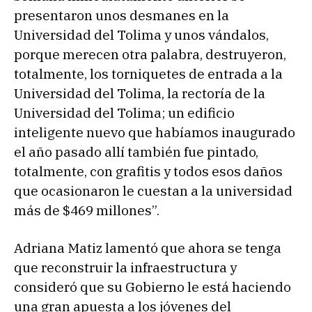
presentaron unos desmanes en la
Universidad del Tolima y unos vándalos,
porque merecen otra palabra, destruyeron,
totalmente, los torniquetes de entrada a la
Universidad del Tolima, la rectoría de la
Universidad del Tolima; un edificio
inteligente nuevo que habíamos inaugurado
el año pasado allí también fue pintado,
totalmente, con grafitis y todos esos daños
que ocasionaron le cuestan a la universidad
más de $469 millones”.
Adriana Matiz lamentó que ahora se tenga
que reconstruir la infraestructura y
consideró que su Gobierno le está haciendo
una gran apuesta a los jóvenes del