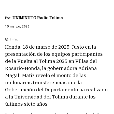
UNIMINUTO Radio Tolima
Por:
19 marzo, 2025
1
min.
Honda, 18 de marzo de 2025. Justo en la
presentación de los equipos participantes
de la Vuelta al Tolima 2025 en Villas del
Rosario-Honda, la gobernadora Adriana
Magali Matiz reveló el monto de las
millonarias transferencias que la
Gobernación del Departamento ha realizado
a la Universidad del Tolima durante los
últimos siete años.