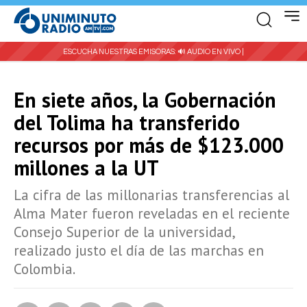
ESCUCHA NUESTRAS EMISORAS:
🔊 AUDIO EN VIVO |
En siete años, la Gobernación
del Tolima ha transferido
recursos por más de $123.000
millones a la UT
La cifra de las millonarias transferencias al
Alma Mater fueron reveladas en el reciente
Consejo Superior de la universidad,
realizado justo el día de las marchas en
Colombia.