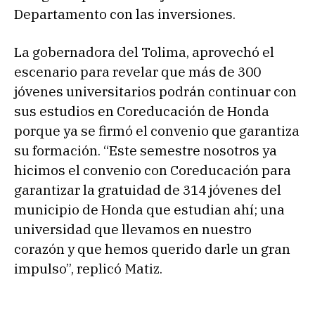
Departamento con las inversiones.
La gobernadora del Tolima, aprovechó el
escenario para revelar que más de 300
jóvenes universitarios podrán continuar con
sus estudios en Coreducación de Honda
porque ya se firmó el convenio que garantiza
su formación. “Este semestre nosotros ya
hicimos el convenio con Coreducación para
garantizar la gratuidad de 314 jóvenes del
municipio de Honda que estudian ahí; una
universidad que llevamos en nuestro
corazón y que hemos querido darle un gran
impulso”, replicó Matiz.