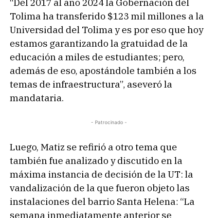
“Del 2017 al año 2024 la Gobernación del
Tolima ha transferido $123 mil millones a la
Universidad del Tolima y es por eso que hoy
estamos garantizando la gratuidad de la
educación a miles de estudiantes; pero,
además de eso, apostándole también a los
temas de infraestructura”, aseveró la
mandataria.
- Patrocinado -
Luego, Matiz se refirió a otro tema que
también fue analizado y discutido en la
máxima instancia de decisión de la UT: la
vandalización de la que fueron objeto las
instalaciones del barrio Santa Helena: “La
semana inmediatamente anterior se