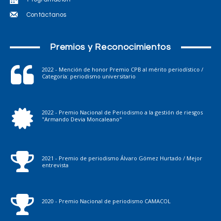
Contáctanos
Premios y Reconocimientos
2022 - Mención de honor Premio CPB al mérito periodístico /
Categoría: periodismo universitario
2022 - Premio Nacional de Periodismo a la gestión de riesgos
"Armando Devia Moncaleano"
2021 - Premio de periodismo Álvaro Gómez Hurtado / Mejor
entrevista
2020 - Premio Nacional de periodismo CAMACOL