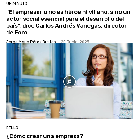
UNIMINUTO
“El empresario no es héroe ni villano, sino un
actor social esencial para el desarrollo del
país”, dice Carlos Andrés Vanegas, director
de Foro...
Jorge Mario Pérez Bustos
-
20 Junio, 2023
BELLO
¿Cómo crear una empresa?