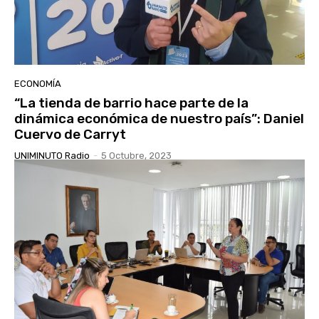
ECONOMÍA
“La tienda de barrio hace parte de la
dinámica económica de nuestro país”: Daniel
Cuervo de Carryt
UNIMINUTO Radio
-
5 Octubre, 2023