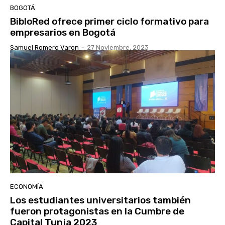
BOGOTÁ
BibloRed ofrece primer ciclo formativo para
empresarios en Bogotá
Samuel Romero Varon
-
27 Noviembre, 2023
ECONOMÍA
Los estudiantes universitarios también
fueron protagonistas en la Cumbre de
Capital Tunja 2023