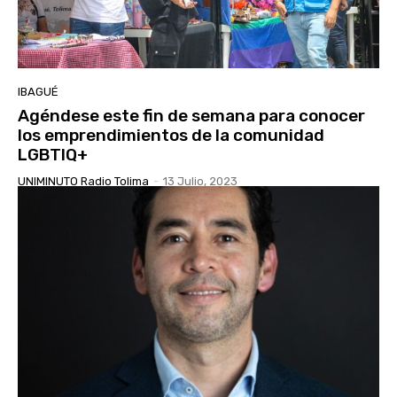
IBAGUÉ
Agéndese este fin de semana para conocer
los emprendimientos de la comunidad
LGBTIQ+
UNIMINUTO Radio Tolima
-
13 Julio, 2023