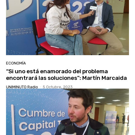
ECONOMÍA
“Si uno está enamorado del problema
encontrará las soluciones”: Martín Marcaida
UNIMINUTO Radio
-
5 Octubre, 2023