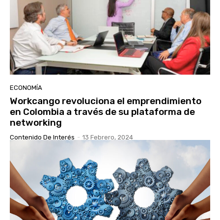
ECONOMÍA
Workcango revoluciona el emprendimiento
en Colombia a través de su plataforma de
networking
Contenido De Interés
-
13 Febrero, 2024