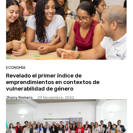
ECONOMÍA
Revelado el primer índice de
emprendimientos en contextos de
vulnerabilidad de género
Jhony Romero
-
29 Noviembre, 2022