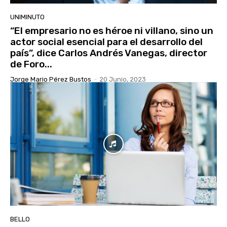
UNIMINUTO
“El empresario no es héroe ni villano, sino un
actor social esencial para el desarrollo del
país”, dice Carlos Andrés Vanegas, director
de Foro...
Jorge Mario Pérez Bustos
-
20 Junio, 2023
BELLO