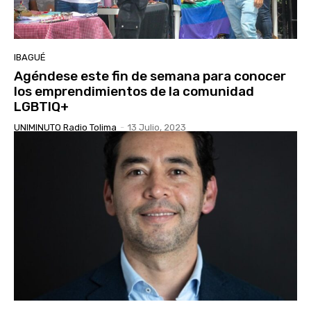
IBAGUÉ
Agéndese este fin de semana para conocer
los emprendimientos de la comunidad
LGBTIQ+
UNIMINUTO Radio Tolima
-
13 Julio, 2023