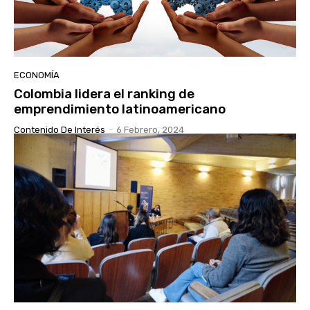
ECONOMÍA
Colombia lidera el ranking de
emprendimiento latinoamericano
Contenido De Interés
-
6 Febrero, 2024