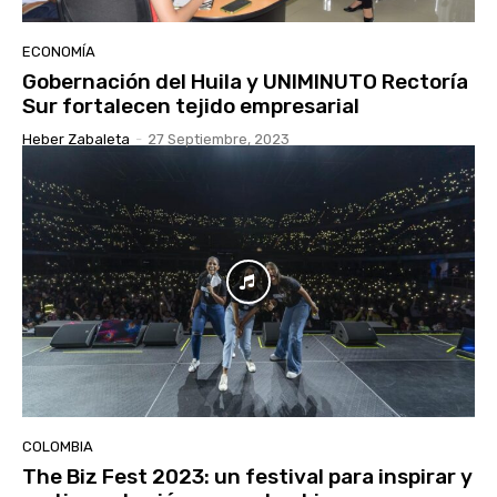
ECONOMÍA
Gobernación del Huila y UNIMINUTO Rectoría
Sur fortalecen tejido empresarial
Heber Zabaleta
-
27 Septiembre, 2023
COLOMBIA
The Biz Fest 2023: un festival para inspirar y