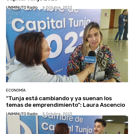
UNIMINUTO Radio
-
6 Octubre, 2023
ECONOMÍA
“Tunja está cambiando y ya suenan los
temas de emprendimiento”: Laura Ascencio
UNIMINUTO Radio
-
5 Octubre, 2023