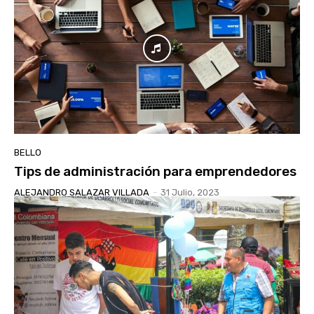
BELLO
Tips de administración para emprendedores
ALEJANDRO SALAZAR VILLADA
-
31 Julio, 2023