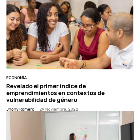
ECONOMÍA
Revelado el primer índice de
emprendimientos en contextos de
vulnerabilidad de género
Jhony Romero
-
29 Noviembre, 2022