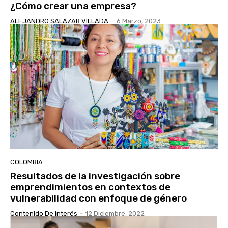
¿Cómo crear una empresa?
ALEJANDRO SALAZAR VILLADA
-
6 Marzo, 2023
COLOMBIA
Resultados de la investigación sobre
emprendimientos en contextos de
vulnerabilidad con enfoque de género
Contenido De Interés
-
12 Diciembre, 2022