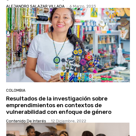
ALEJANDRO SALAZAR VILLADA
-
6 Marzo, 2023
COLOMBIA
Resultados de la investigación sobre
emprendimientos en contextos de
vulnerabilidad con enfoque de género
Contenido De Interés
-
12 Diciembre, 2022