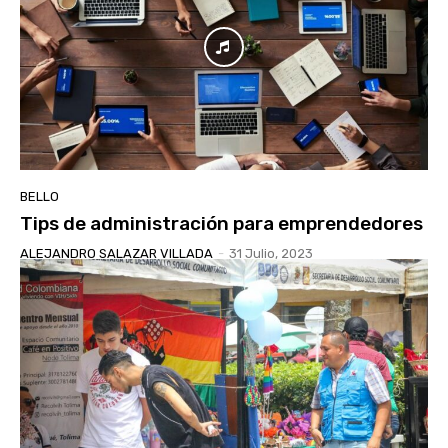
BELLO
Tips de administración para emprendedores
ALEJANDRO SALAZAR VILLADA
-
31 Julio, 2023