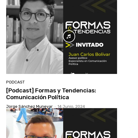
PODCAST
[Podcast] Formas y Tendencias:
Comunicación Política
Jorge Sánchez Munevar
-
14 Junio, 2024