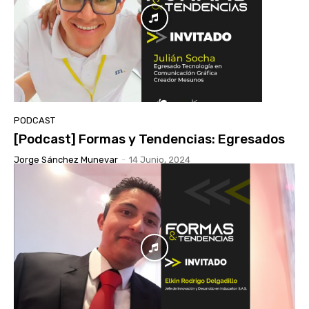
PODCAST
[Podcast] Formas y Tendencias: Egresados
Jorge Sánchez Munevar
-
14 Junio, 2024