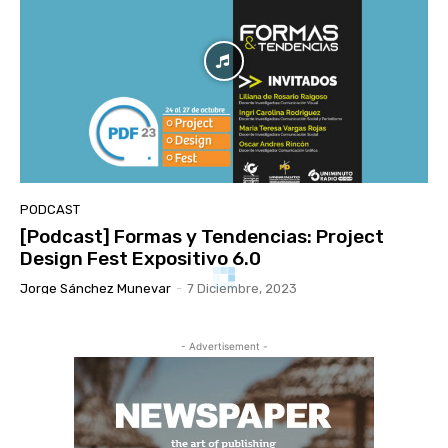
PODCAST
[Podcast] Formas y Tendencias: Project
Design Fest Expositivo 6.0
Jorge Sánchez Munevar
-
7 Diciembre, 2023