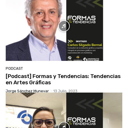
PODCAST
[Podcast] Formas y Tendencias: Tendencias
en Artes Gráficas
Jorge Sánchez Munevar
-
13 Julio, 2023