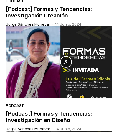
PODCAST
[Podcast] Formas y Tendencias:
Investigación Creación
Jorge Sánchez Munevar
-
14 Junio, 2024
PODCAST
[Podcast] Formas y Tendencias:
Investigación en Diseño
Jorge Sánchez Munevar
-
14 Junio, 2024