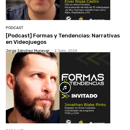
PODCAST
[Podcast] Formas y Tendencias: Narrativas
en Videojuegos
Jorge Sánchez Munevar
-
2 Julio, 2024