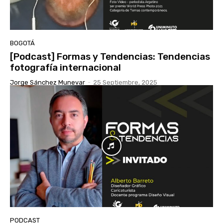
BOGOTÁ
[Podcast] Formas y Tendencias: Tendencias
fotografía internacional
Jorge Sánchez Munevar
-
25 Septiembre, 2025
PODCAST