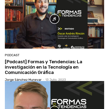
PODCAST
[Podcast] Formas y Tendencias: La
investigación en la Tecnología en
Comunicación Gráfica
Jorge Sánchez Munevar
-
13 Julio, 2023