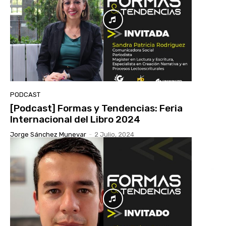
PODCAST
[Podcast] Formas y Tendencias: Feria
Internacional del Libro 2024
Jorge Sánchez Munevar
-
2 Julio, 2024