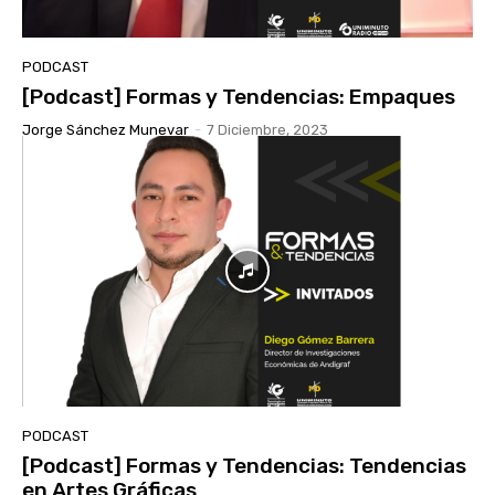
PODCAST
[Podcast] Formas y Tendencias: Empaques
Jorge Sánchez Munevar
-
7 Diciembre, 2023
PODCAST
[Podcast] Formas y Tendencias: Tendencias
en Artes Gráficas