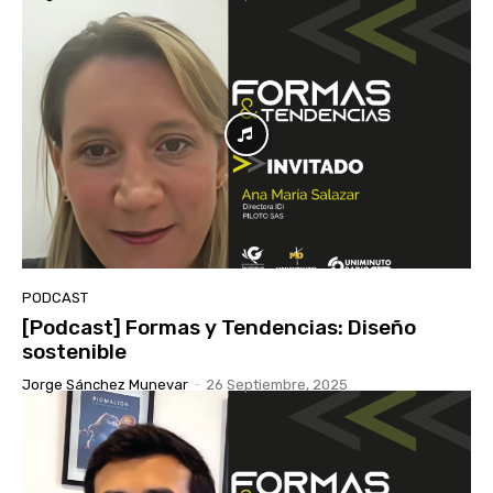
PODCAST
[Podcast] Formas y Tendencias: Diseño
sostenible
Jorge Sánchez Munevar
-
26 Septiembre, 2025