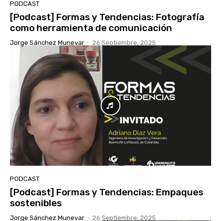
PODCAST
[Podcast] Formas y Tendencias: Fotografía
como herramienta de comunicación
Jorge Sánchez Munevar
-
26 Septiembre, 2025
PODCAST
[Podcast] Formas y Tendencias: Empaques
sostenibles
Jorge Sánchez Munevar
-
26 Septiembre, 2025