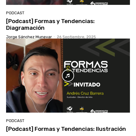
PODCAST
[Podcast] Formas y Tendencias:
Diagramación
Jorge Sánchez Munevar
-
26 Septiembre, 2025
PODCAST
[Podcast] Formas y Tendencias: Ilustración