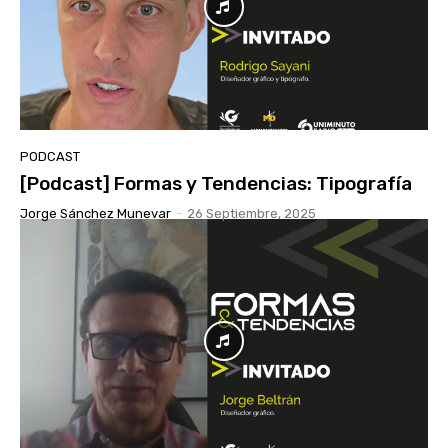
PODCAST
[Podcast] Formas y Tendencias: Tipografía
Jorge Sánchez Munevar
-
26 Septiembre, 2025