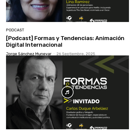
PODCAST
[Podcast] Formas y Tendencias: Animación
Digital Internacional
Jorge Sánchez Munevar
-
26 Septiembre, 2025