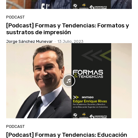
PODCAST
[Podcast] Formas y Tendencias: Formatos y
sustratos de impresión
Jorge Sánchez Munevar
-
13 Julio, 2023
PODCAST
[Podcast] Formas y Tendencias: Educación