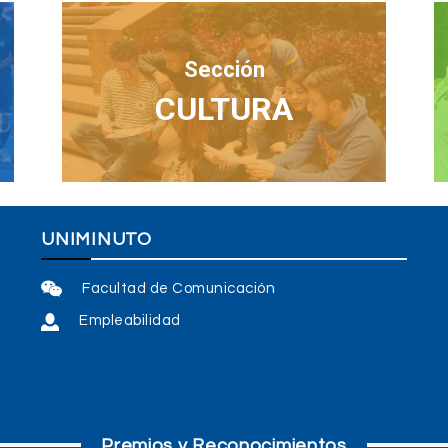
Sección
CULTURA
UNIMINUTO
Facultad de Comunicación
Empleabilidad
Premios y Reconocimientos