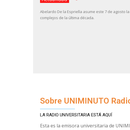
Abelardo De la Espriella asume este 7 de agosto 
complejos de la última década.
Sobre UNIMINUTO Radio
LA RADIO UNIVERSITARIA ESTÁ AQUÍ
Esta es la emisora universitaria de UNI