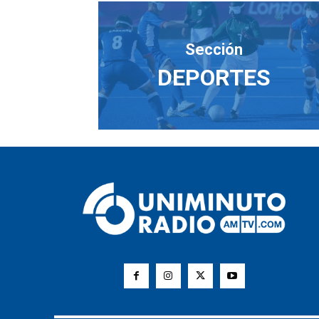
Sección
DEPORTES