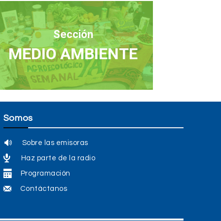
Sección
MEDIO AMBIENTE
Somos
Sobre las emisoras
Haz parte de la radio
Programación
Contáctanos