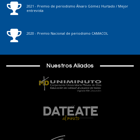
2021 - Premio de periodismo Álvaro Gómez Hurtado / Mejor
entrevista
2020 - Premio Nacional de periodismo CAMACOL
Nuestros Aliados