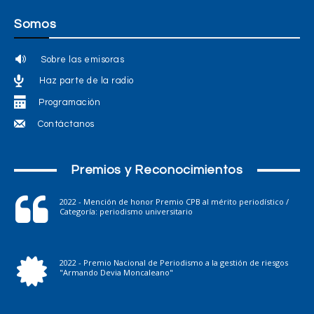
Somos
Sobre las emisoras
Haz parte de la radio
Programación
Contáctanos
Premios y Reconocimientos
2022 - Mención de honor Premio CPB al mérito periodístico /
Categoría: periodismo universitario
2022 - Premio Nacional de Periodismo a la gestión de riesgos
"Armando Devia Moncaleano"