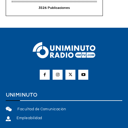
3526 Publicaciones
UNIMINUTO
Facultad de Comunicación
Empleabilidad