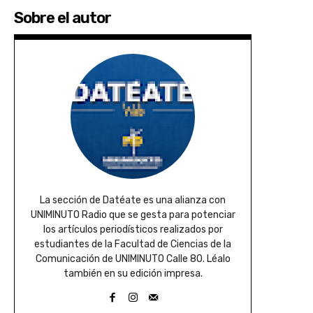
Sobre el autor
La sección de Datéate es una alianza con
UNIMINUTO Radio que se gesta para potenciar
los artículos periodísticos realizados por
estudiantes de la Facultad de Ciencias de la
Comunicación de UNIMINUTO Calle 80. Léalo
también en su edición impresa.