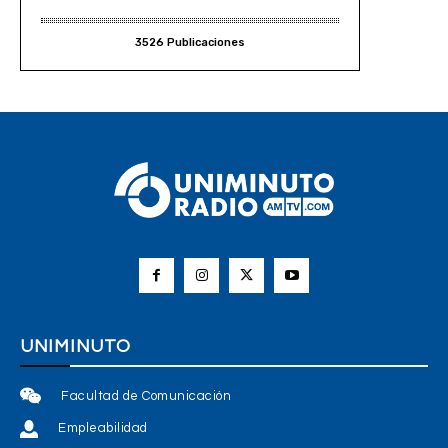
3526 Publicaciones
UNIMINUTO
Facultad de Comunicación
Empleabilidad