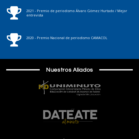
2021 - Premio de periodismo Álvaro Gómez Hurtado / Mejor
entrevista
2020 - Premio Nacional de periodismo CAMACOL
Nuestros Aliados