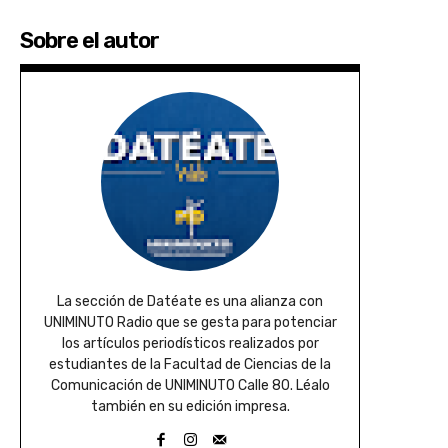
Sobre el autor
La sección de Datéate es una alianza con
UNIMINUTO Radio que se gesta para potenciar
los artículos periodísticos realizados por
estudiantes de la Facultad de Ciencias de la
Comunicación de UNIMINUTO Calle 80. Léalo
también en su edición impresa.