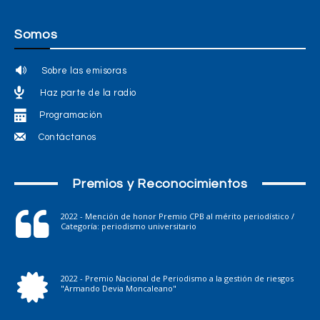
Somos
Sobre las emisoras
Haz parte de la radio
Programación
Contáctanos
Premios y Reconocimientos
2022 - Mención de honor Premio CPB al mérito periodístico /
Categoría: periodismo universitario
2022 - Premio Nacional de Periodismo a la gestión de riesgos
"Armando Devia Moncaleano"