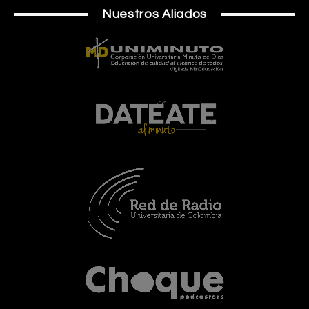
Nuestros Aliados