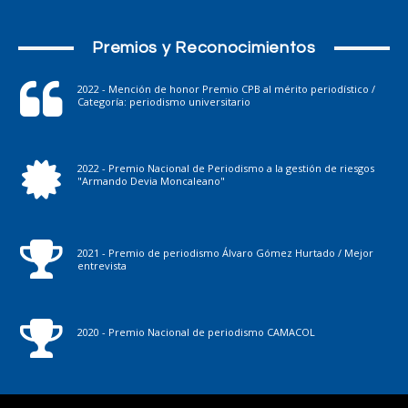
Premios y Reconocimientos
2022 - Mención de honor Premio CPB al mérito periodístico /
Categoría: periodismo universitario
2022 - Premio Nacional de Periodismo a la gestión de riesgos
"Armando Devia Moncaleano"
2021 - Premio de periodismo Álvaro Gómez Hurtado / Mejor
entrevista
2020 - Premio Nacional de periodismo CAMACOL