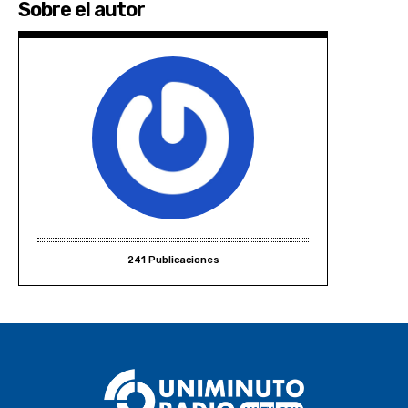
Sobre el autor
241 Publicaciones