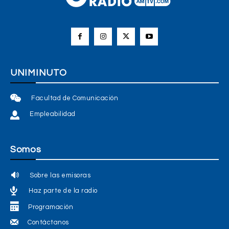
UNIMINUTO
Facultad de Comunicación
Empleabilidad
Somos
Sobre las emisoras
Haz parte de la radio
Programación
Contáctanos