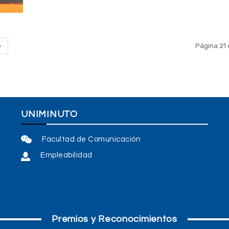
Página 21 
UNIMINUTO
Facultad de Comunicación
Empleabilidad
Premios y Reconocimientos