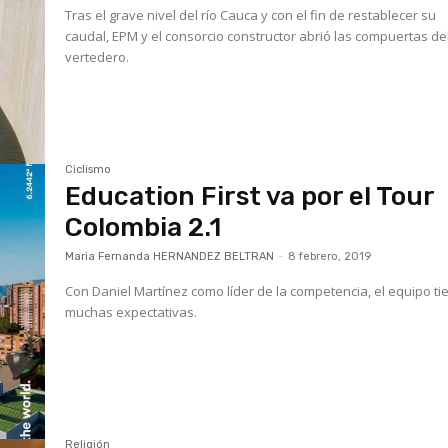
Tras el grave nivel del río Cauca y con el fin de restablecer su
caudal, EPM y el consorcio constructor abrió las compuertas de
vertedero.
Ciclismo
Education First va por el Tour
Colombia 2.1
Maria Fernanda HERNANDEZ BELTRAN
-
8 febrero, 2019
Con Daniel Martínez como líder de la competencia, el equipo ti
muchas expectativas.
Religión