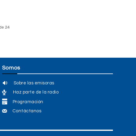
de 24
Somos
Sobre las emisoras
Haz parte de la radio
Programación
Contáctanos