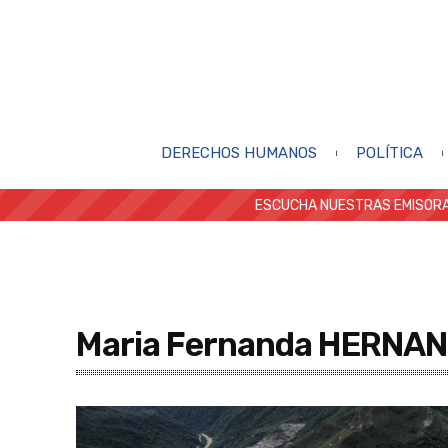
DERECHOS HUMANOS
POLÍTICA
ESCUCHA NUESTRAS EMISORA
Maria Fernanda HERNA