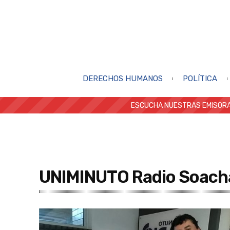
DERECHOS HUMANOS
POLÍTICA
ESCUCHA NUESTRAS EMISORA
UNIMINUTO Radio Soach