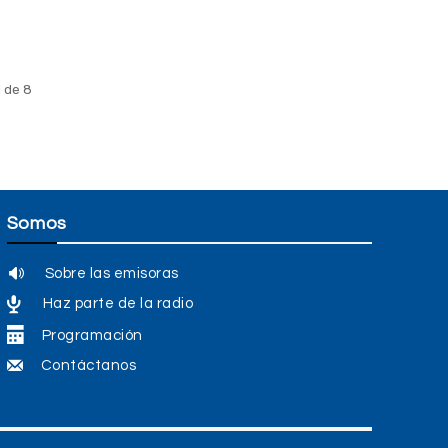
1 de 8
Somos
Sobre las emisoras
Haz parte de la radio
Programación
Contáctanos