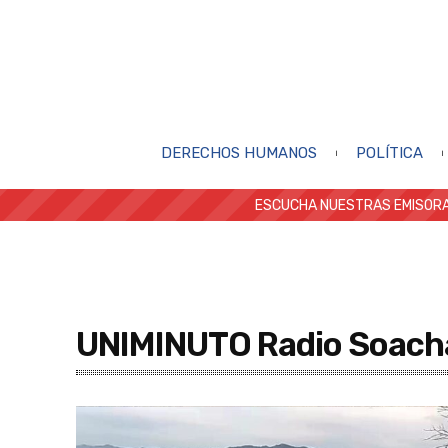
DERECHOS HUMANOS
POLÍTICA
ESCUCHA NUESTRAS EMISORA
UNIMINUTO Radio Soach