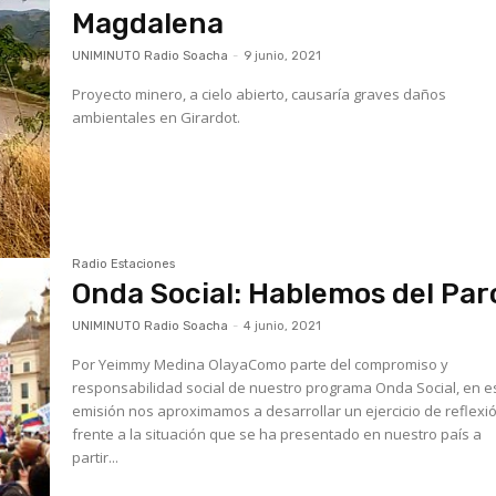
Magdalena
UNIMINUTO Radio Soacha
-
9 junio, 2021
Proyecto minero, a cielo abierto, causaría graves daños
ambientales en Girardot.
Radio Estaciones
Onda Social: Hablemos del Par
UNIMINUTO Radio Soacha
-
4 junio, 2021
Por Yeimmy Medina OlayaComo parte del compromiso y
responsabilidad social de nuestro programa Onda Social, en e
emisión nos aproximamos a desarrollar un ejercicio de reflexi
frente a la situación que se ha presentado en nuestro país a
partir...