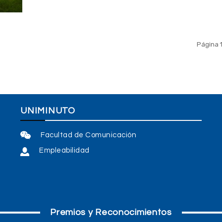
Página 
UNIMINUTO
Facultad de Comunicación
Empleabilidad
Premios y Reconocimientos