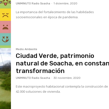
UNIMINUTO Radio Soacha
-
1 diciembre, 2020
La importancia del fortalecimiento de las habilidades
socioemocionales en época de pandemia.
Medio Ambiente
Ciudad Verde, patrimonio
natural de Soacha, en consta
transformación
UNIMINUTO Radio Soacha
-
30 noviembre, 2020
Este macroproyecto habitacional contempla la construcción de
42.000 soluciones de vivienda.