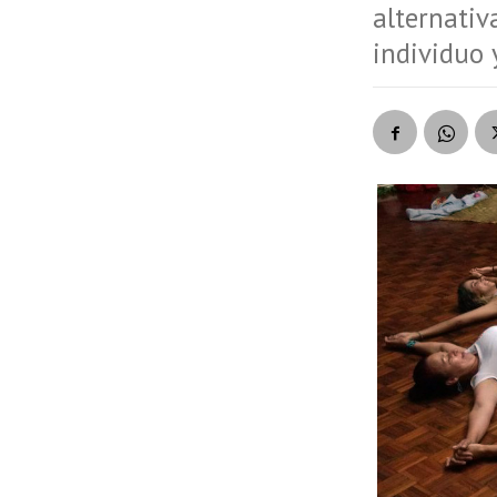
alternativ
individuo 