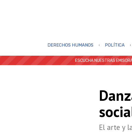
DERECHOS HUMANOS
POLÍTICA
ESCUCHA NUESTRAS EMISORA
Danz
socia
El arte y 