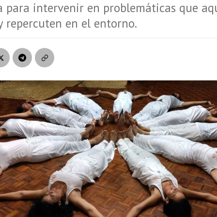
a para intervenir en problemáticas que aq
y repercuten en el entorno.