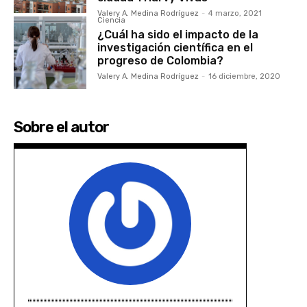
Valery A. Medina Rodríguez
-
4 marzo, 2021
Ciencia
¿Cuál ha sido el impacto de la
investigación científica en el
progreso de Colombia?
Valery A. Medina Rodríguez
-
16 diciembre, 2020
Sobre el autor