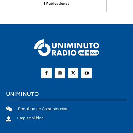
8 Publicaciones
UNIMINUTO
Facultad de Comunicación
Empleabilidad