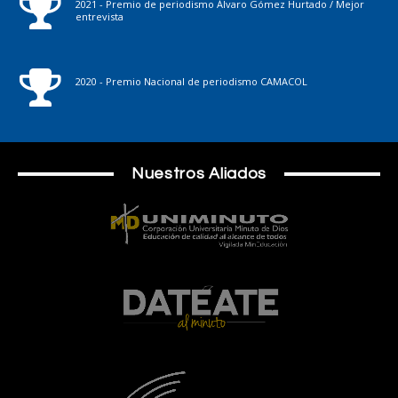
2021 - Premio de periodismo Álvaro Gómez Hurtado / Mejor
entrevista
2020 - Premio Nacional de periodismo CAMACOL
Nuestros Aliados