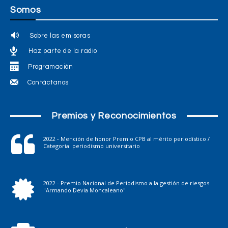
Somos
Sobre las emisoras
Haz parte de la radio
Programación
Contáctanos
Premios y Reconocimientos
2022 - Mención de honor Premio CPB al mérito periodístico /
Categoría: periodismo universitario
2022 - Premio Nacional de Periodismo a la gestión de riesgos
"Armando Devia Moncaleano"