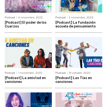
Podcast
4 noviembre, 2022
Podcast
2 noviembre, 2022
[Podcast] El poder de los
[Podcast] La fundación
Cuarzos
escuela de pensamiento
Podcast
1 noviembre, 2022
Podcast
31 octubre, 2022
[Podcast] La amistad en
[Podcast] Las Tías en
canciones
canciones