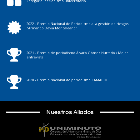
UNIMINUTO
Facultad de Comunicación
Empleabilidad