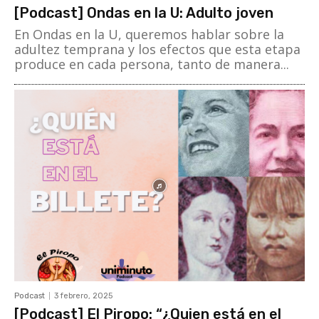
[Podcast] Ondas en la U: Adulto joven
En Ondas en la U, queremos hablar sobre la
adultez temprana y los efectos que esta etapa
produce en cada persona, tanto de manera...
Podcast
3 febrero, 2025
[Podcast] El Piropo: “¿Quien está en el