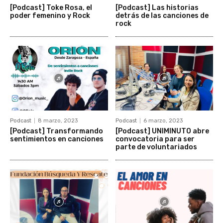
[Podcast] Toke Rosa, el
[Podcast] Las historias
poder femenino y Rock
detrás de las canciones de
rock
Podcast
8 marzo, 2023
Podcast
6 marzo, 2023
[Podcast] Transformando
[Podcast] UNIMINUTO abre
sentimientos en canciones
convocatoria para ser
parte de voluntariados