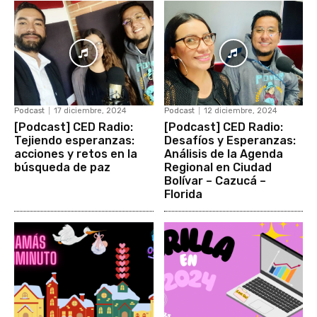
Podcast
17 diciembre, 2024
Podcast
12 diciembre, 2024
[Podcast] CED Radio:
[Podcast] CED Radio:
Tejiendo esperanzas:
Desafíos y Esperanzas:
acciones y retos en la
Análisis de la Agenda
búsqueda de paz
Regional en Ciudad
Bolívar – Cazucá –
Florida