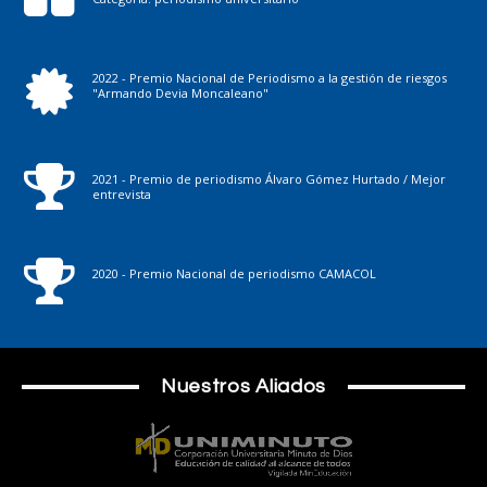
2022 - Premio Nacional de Periodismo a la gestión de riesgos
"Armando Devia Moncaleano"
2021 - Premio de periodismo Álvaro Gómez Hurtado / Mejor
entrevista
2020 - Premio Nacional de periodismo CAMACOL
Nuestros Aliados