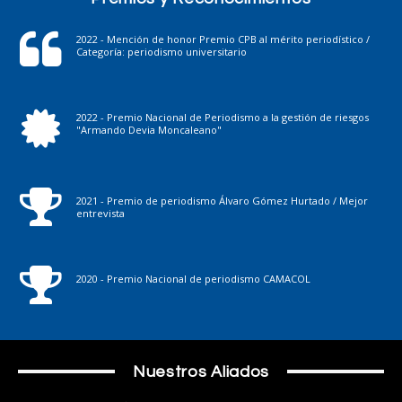
2022 - Mención de honor Premio CPB al mérito periodístico /
Categoría: periodismo universitario
2022 - Premio Nacional de Periodismo a la gestión de riesgos
"Armando Devia Moncaleano"
2021 - Premio de periodismo Álvaro Gómez Hurtado / Mejor
entrevista
2020 - Premio Nacional de periodismo CAMACOL
Nuestros Aliados