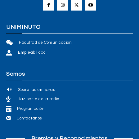
UNIMINUTO
Facultad de Comunicación
Empleabilidad
Somos
Sobre las emisoras
Haz parte de la radio
Programación
Contáctanos
Premios y Reconocimientos