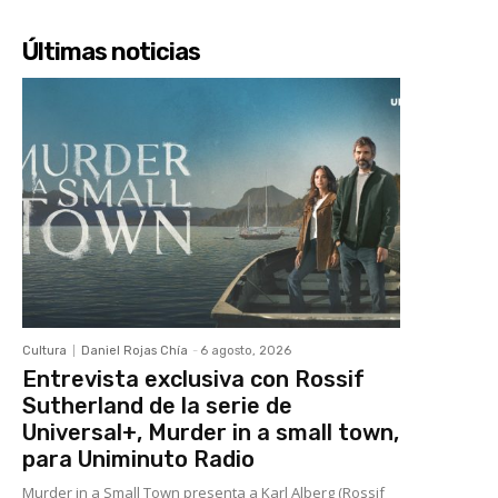
Últimas noticias
Cultura
Daniel Rojas Chía
-
6 agosto, 2026
Entrevista exclusiva con Rossif
Sutherland de la serie de
Universal+, Murder in a small town,
para Uniminuto Radio
Murder in a Small Town presenta a Karl Alberg (Rossif