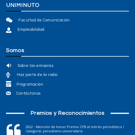
UNIMINUTO
Facultad de Comunicación
Empleabilidad
Somos
Sobre las emisoras
Haz parte de la radio
Programación
Contáctanos
Premios y Reconocimientos
2022 - Mención de honor Premio CPB al mérito periodístico /
Categoría: periodismo universitario