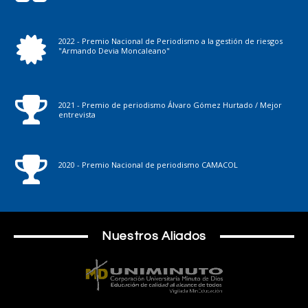
2022 - Premio Nacional de Periodismo a la gestión de riesgos
"Armando Devia Moncaleano"
2021 - Premio de periodismo Álvaro Gómez Hurtado / Mejor
entrevista
2020 - Premio Nacional de periodismo CAMACOL
Nuestros Aliados