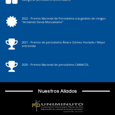
2022 - Premio Nacional de Periodismo a la gestión de riesgos
"Armando Devia Moncaleano"
2021 - Premio de periodismo Álvaro Gómez Hurtado / Mejor
entrevista
2020 - Premio Nacional de periodismo CAMACOL
Nuestros Aliados