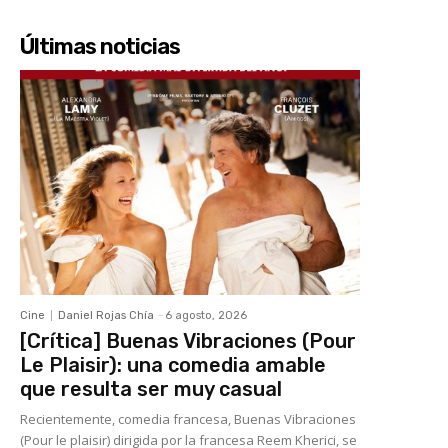
Últimas noticias
Cine
Daniel Rojas Chía
-
6 agosto, 2026
[Crítica] Buenas Vibraciones (Pour
Le Plaisir): una comedia amable
que resulta ser muy casual
Recientemente, comedia francesa, Buenas Vibraciones
(Pour le plaisir) dirigida por la francesa Reem Kherici, se