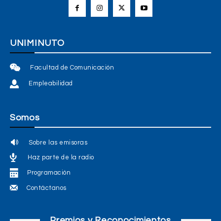
UNIMINUTO
Facultad de Comunicación
Empleabilidad
Somos
Sobre las emisoras
Haz parte de la radio
Programación
Contáctanos
Premios y Reconocimientos